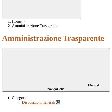
Home
>
Amministrazione Trasparente
Amministrazione Trasparente
Menu di
navigazione
Categorie
Disposizioni generali
65