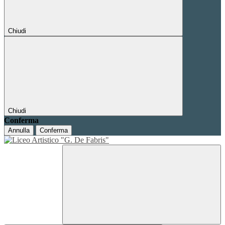
Chiudi
Chiudi
Conferma
Annulla
Conferma