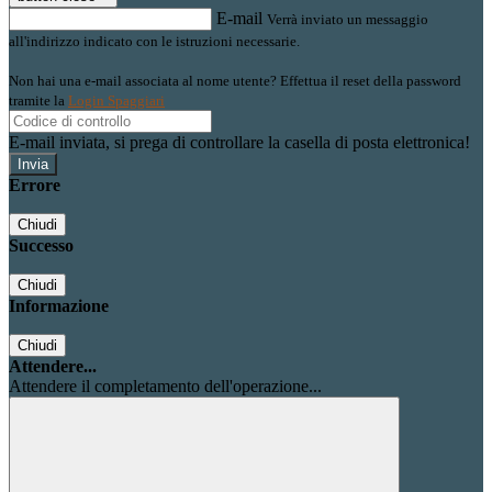
E-mail
Verrà inviato un messaggio
all'indirizzo indicato con le istruzioni necessarie.
Non hai una e-mail associata al nome utente? Effettua il reset della password
tramite la
Login Spaggiari
E-mail inviata, si prega di controllare la casella di posta elettronica!
Errore
Chiudi
Successo
Chiudi
Informazione
Chiudi
Attendere...
Attendere il completamento dell'operazione...