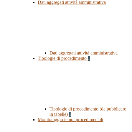
Dati aggregati attività amministrativa
Dati aggregati attività amministrativa
Tipologie di procedimento
1
Tipologie di procedimento (da pubblicare
in tabelle)
1
Monitoraggio tempi procedimentali