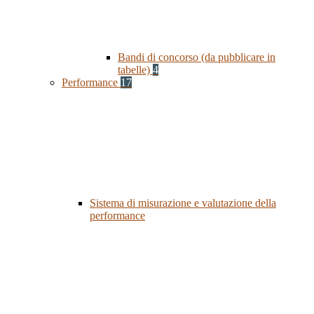
Bandi di concorso (da pubblicare in
tabelle)
4
Performance
17
Sistema di misurazione e valutazione della
performance