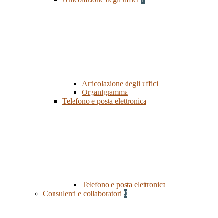
Articolazione degli uffici
Organigramma
Telefono e posta elettronica
Telefono e posta elettronica
Consulenti e collaboratori
9