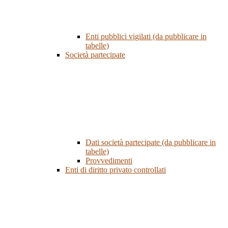
Enti pubblici vigilati (da pubblicare in
tabelle)
Società partecipate
Dati società partecipate (da pubblicare in
tabelle)
Provvedimenti
Enti di diritto privato controllati