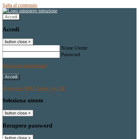
Salta al contenuto
Accedi
Accedi
button close
×
Nome Utente
Password
Password dimenticata?
-
Entra con SPID
Entra con CIE
Seleziona utente
button close
×
Recupero password
button close
×