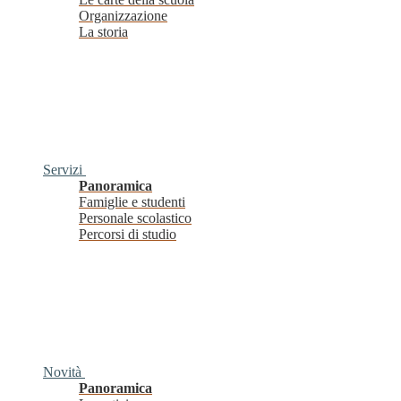
Organizzazione
La storia
Servizi
Panoramica
Famiglie e studenti
Personale scolastico
Percorsi di studio
Novità
Panoramica