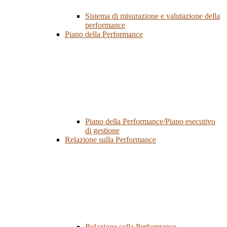
Sistema di misurazione e valutazione della
performance
Piano della Performance
Piano della Performance/Piano esecutivo
di gestione
Relazione sulla Performance
Relazione sulla Performance