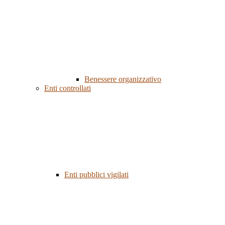
Benessere organizzativo
Enti controllati
Enti pubblici vigilati