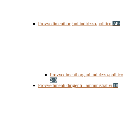
Provvedimenti organi indirizzo-politico
249
Provvedimenti organi indirizzo-politico
248
Provvedimenti dirigenti - amministrativi
18