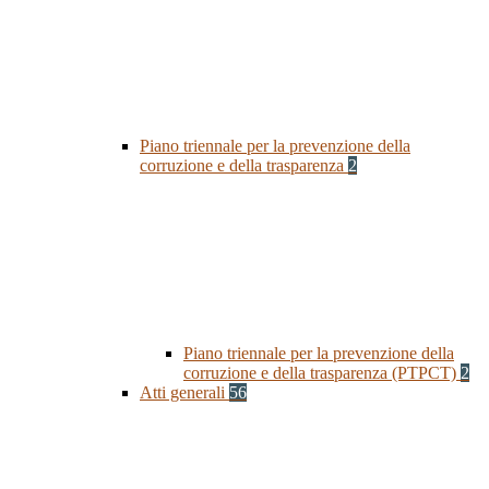
Piano triennale per la prevenzione della
corruzione e della trasparenza
2
Piano triennale per la prevenzione della
corruzione e della trasparenza (PTPCT)
2
Atti generali
56