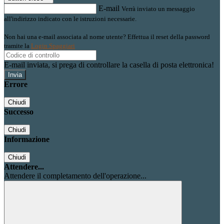
E-mail
Verrà inviato un messaggio
all'indirizzo indicato con le istruzioni necessarie.
Non hai una e-mail associata al nome utente? Effettua il reset della password
tramite la
Login Spaggiari
E-mail inviata, si prega di controllare la casella di posta elettronica!
Errore
Chiudi
Successo
Chiudi
Informazione
Chiudi
Attendere...
Attendere il completamento dell'operazione...