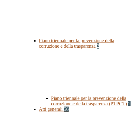
Piano triennale per la prevenzione della
corruzione e della trasparenza
2
Piano triennale per la prevenzione della
corruzione e della trasparenza (PTPCT)
2
Atti generali
56