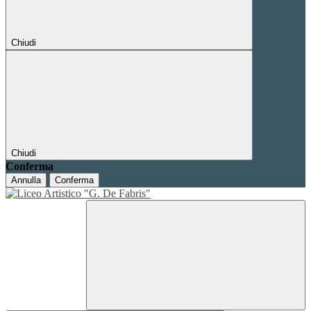
Chiudi
Chiudi
Conferma
Annulla
Conferma