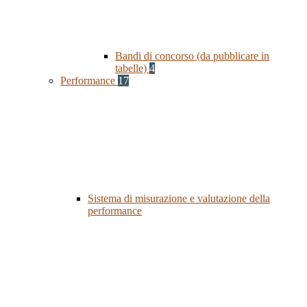
Bandi di concorso (da pubblicare in
tabelle)
4
Performance
17
Sistema di misurazione e valutazione della
performance