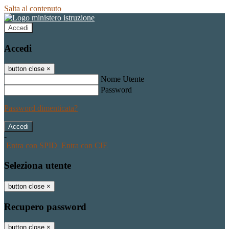
Salta al contenuto
Accedi
Accedi
button close
×
Nome Utente
Password
Password dimenticata?
-
Entra con SPID
Entra con CIE
Seleziona utente
button close
×
Recupero password
button close
×