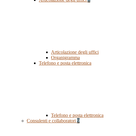
Articolazione degli uffici
Organigramma
Telefono e posta elettronica
Telefono e posta elettronica
Consulenti e collaboratori
9