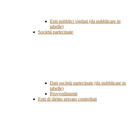
Enti pubblici vigilati (da pubblicare in
tabelle)
Società partecipate
Dati società partecipate (da pubblicare in
tabelle)
Provvedimenti
Enti di diritto privato controllati