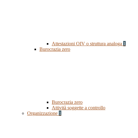
Attestazioni OIV o struttura analoga
1
Burocrazia zero
Burocrazia zero
Attività soggette a controllo
Organizzazione
1