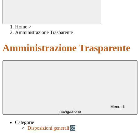
Home
>
Amministrazione Trasparente
Amministrazione Trasparente
Menu di
navigazione
Categorie
Disposizioni generali
65