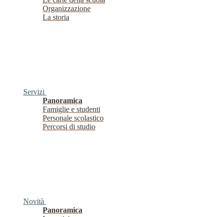
Organizzazione
La storia
Servizi
Panoramica
Famiglie e studenti
Personale scolastico
Percorsi di studio
Novità
Panoramica