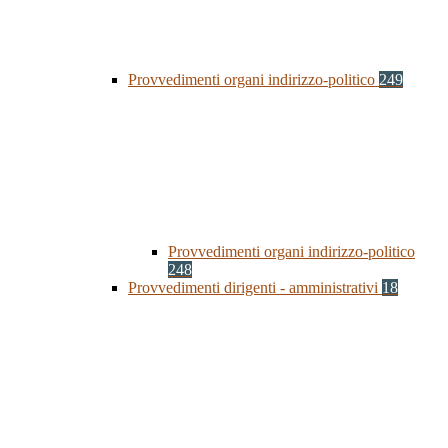
Provvedimenti organi indirizzo-politico
249
Provvedimenti organi indirizzo-politico
248
Provvedimenti dirigenti - amministrativi
18