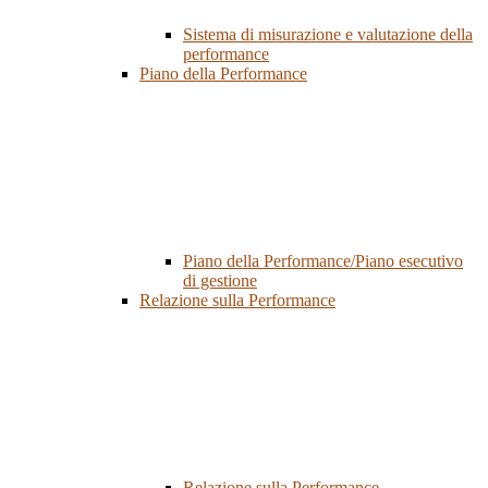
Sistema di misurazione e valutazione della
performance
Piano della Performance
Piano della Performance/Piano esecutivo
di gestione
Relazione sulla Performance
Relazione sulla Performance