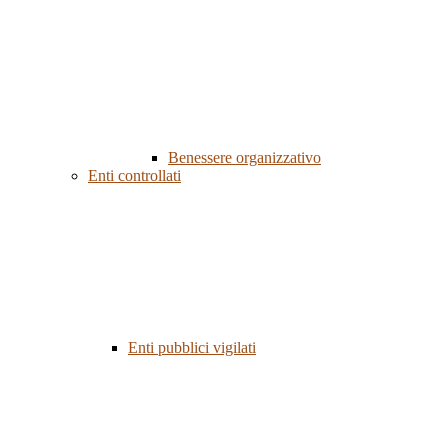
Benessere organizzativo
Enti controllati
Enti pubblici vigilati