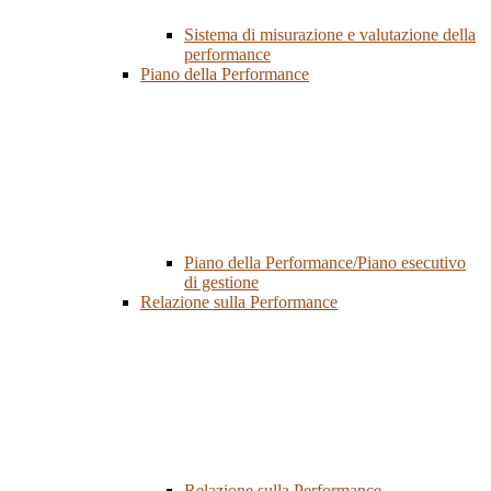
Sistema di misurazione e valutazione della
performance
Piano della Performance
Piano della Performance/Piano esecutivo
di gestione
Relazione sulla Performance
Relazione sulla Performance