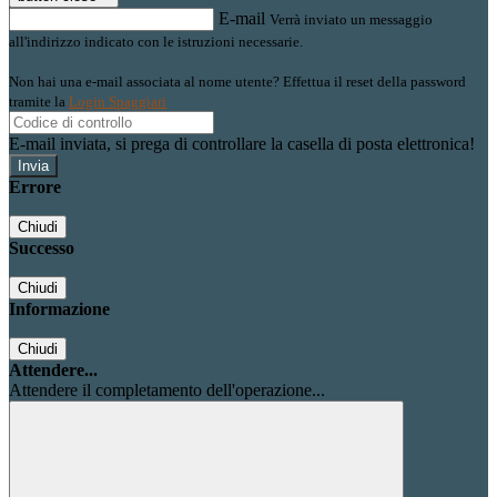
E-mail
Verrà inviato un messaggio
all'indirizzo indicato con le istruzioni necessarie.
Non hai una e-mail associata al nome utente? Effettua il reset della password
tramite la
Login Spaggiari
E-mail inviata, si prega di controllare la casella di posta elettronica!
Errore
Chiudi
Successo
Chiudi
Informazione
Chiudi
Attendere...
Attendere il completamento dell'operazione...