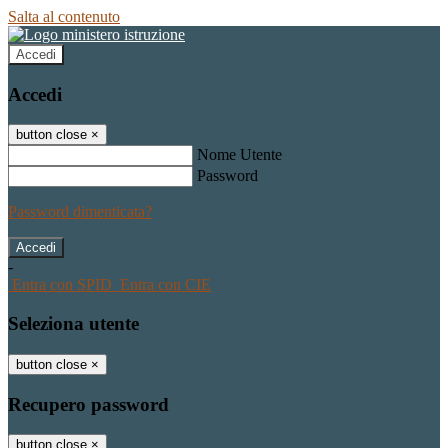
Salta al contenuto
Accedi
Accedi
button close
×
Nome Utente
Password
Password dimenticata?
-
Entra con SPID
Entra con CIE
Seleziona utente
button close
×
Recupero password
button close
×