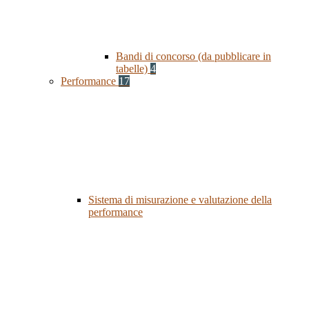
Bandi di concorso (da pubblicare in
tabelle)
4
Performance
17
Sistema di misurazione e valutazione della
performance