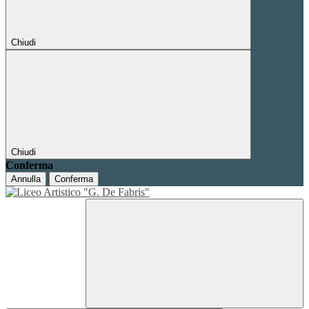
Chiudi
Chiudi
Conferma
Annulla
Conferma