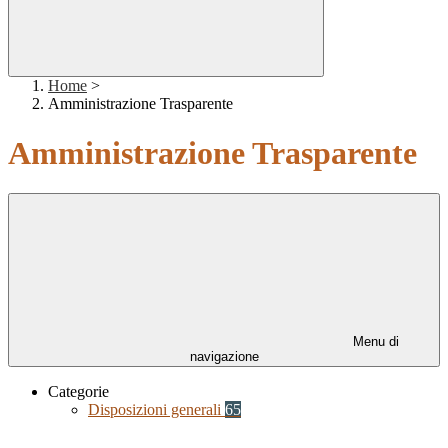
Home
>
Amministrazione Trasparente
Amministrazione Trasparente
Menu di
navigazione
Categorie
Disposizioni generali
65