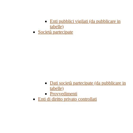
Enti pubblici vigilati (da pubblicare in
tabelle)
Società partecipate
Dati società partecipate (da pubblicare in
tabelle)
Provvedimenti
Enti di diritto privato controllati