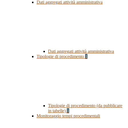
Dati aggregati attività amministrativa
Dati aggregati attività amministrativa
Tipologie di procedimento
1
Tipologie di procedimento (da pubblicare
in tabelle)
1
Monitoraggio tempi procedimentali