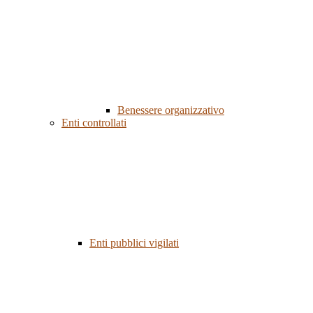
Benessere organizzativo
Enti controllati
Enti pubblici vigilati