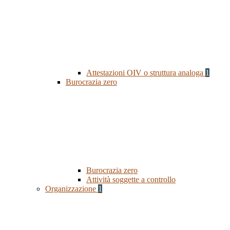
Attestazioni OIV o struttura analoga
1
Burocrazia zero
Burocrazia zero
Attività soggette a controllo
Organizzazione
1