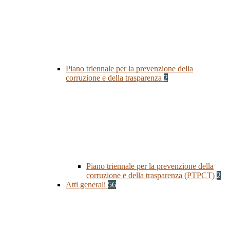
Piano triennale per la prevenzione della
corruzione e della trasparenza
2
Piano triennale per la prevenzione della
corruzione e della trasparenza (PTPCT)
2
Atti generali
56