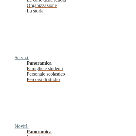
Organizzazione
La storia
Servizi
Panoramica
Famiglie e studenti
Personale scolastico
Percorsi di studio
Novità
Panoramica