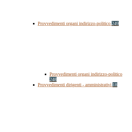
Provvedimenti organi indirizzo-politico
249
Provvedimenti organi indirizzo-politico
248
Provvedimenti dirigenti - amministrativi
18