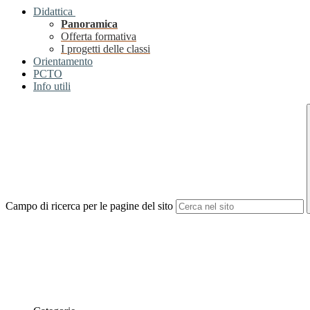
Didattica
Panoramica
Offerta formativa
I progetti delle classi
Orientamento
PCTO
Info utili
Campo di ricerca per le pagine del sito