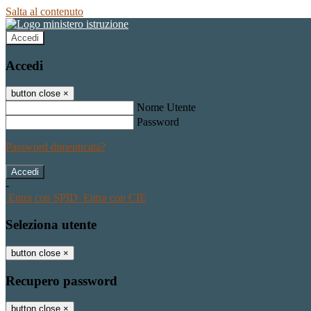
Salta al contenuto
Accedi
Accedi
button close
×
Nome Utente
Password
Password dimenticata?
-
Entra con SPID
Entra con CIE
Seleziona utente
button close
×
Recupero password
button close
×