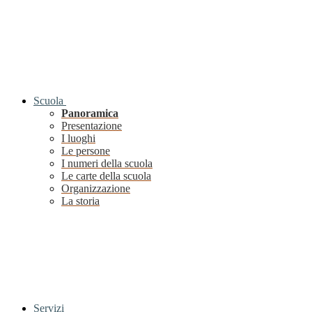
Scuola
Panoramica
Presentazione
I luoghi
Le persone
I numeri della scuola
Le carte della scuola
Organizzazione
La storia
Servizi