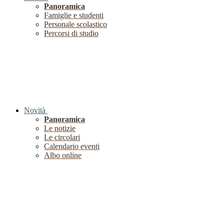
Panoramica
Famiglie e studenti
Personale scolastico
Percorsi di studio
Novità
Panoramica
Le notizie
Le circolari
Calendario eventi
Albo online