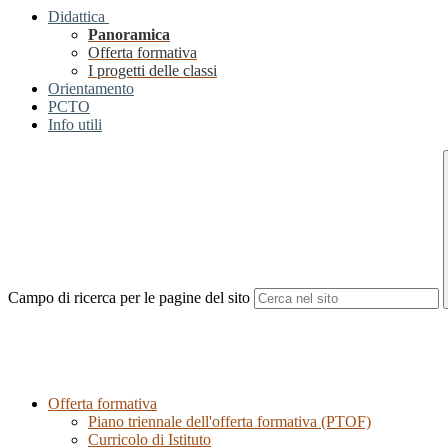
Didattica
Panoramica
Offerta formativa
I progetti delle classi
Orientamento
PCTO
Info utili
Campo di ricerca per le pagine del sito
Offerta formativa
Piano triennale dell'offerta formativa (PTOF)
Curricolo di Istituto