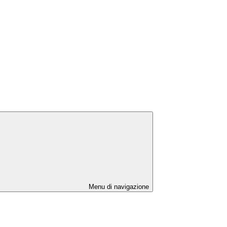
Menu di navigazione