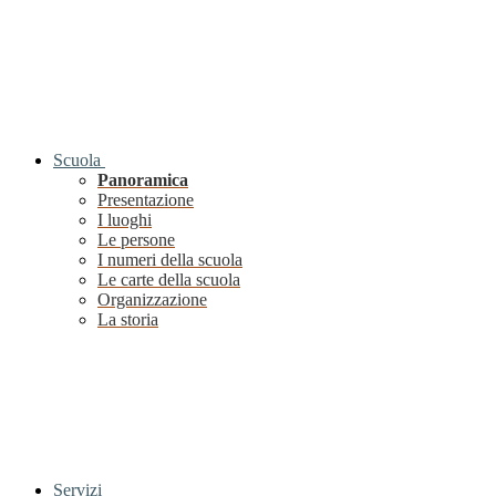
Scuola
Panoramica
Presentazione
I luoghi
Le persone
I numeri della scuola
Le carte della scuola
Organizzazione
La storia
Servizi