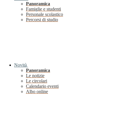
Panoramica
Famiglie e studenti
Personale scolastico
Percorsi di studio
Novità
Panoramica
Le notizie
Le circolari
Calendario eventi
Albo online