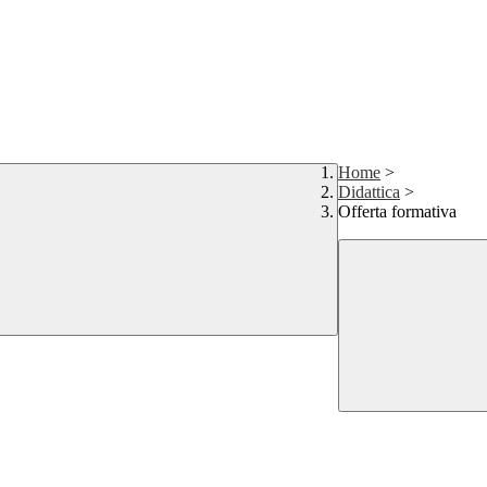
Home
>
Didattica
>
Offerta formativa