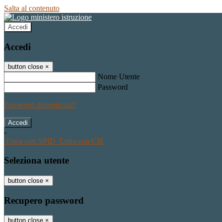
Salta al contenuto
Accedi
Accedi
button close
×
Nome Utente
Password
Password dimenticata?
-
Entra con SPID
Entra con CIE
Seleziona utente
button close
×
Recupero password
button close
×