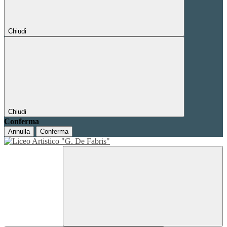
Chiudi
Chiudi
Conferma
Annulla
Conferma