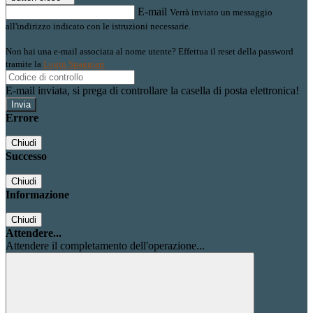
E-mail
Verrà inviato un messaggio
all'indirizzo indicato con le istruzioni necessarie.
Non hai una e-mail associata al nome utente? Effettua il reset della password
tramite la
Login Spaggiari
E-mail inviata, si prega di controllare la casella di posta elettronica!
Errore
Chiudi
Successo
Chiudi
Informazione
Chiudi
Attendere...
Attendere il completamento dell'operazione...