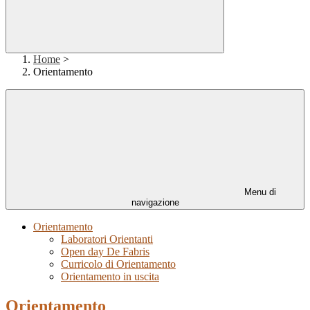
Home
>
Orientamento
Menu di
navigazione
Orientamento
Laboratori Orientanti
Open day De Fabris
Curricolo di Orientamento
Orientamento in uscita
Orientamento