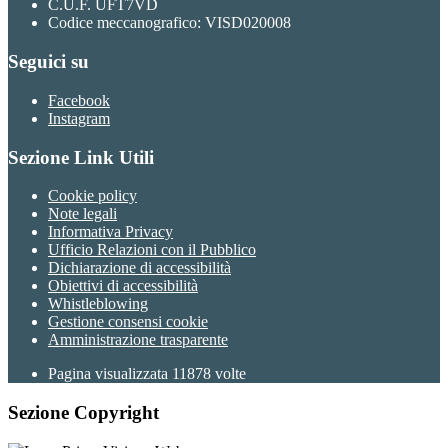
C.U.F. UFT7VD
Codice meccanografico: VISD020008
Seguici su
Facebook
Instagram
Sezione Link Utili
Cookie policy
Note legali
Informativa Privacy
Ufficio Relazioni con il Pubblico
Dichiarazione di accessibilità
Obiettivi di accessibilità
Whistleblowing
Gestione consensi cookie
Amministrazione trasparente
Pagina visualizzata
11878
volte
Sezione Copyright