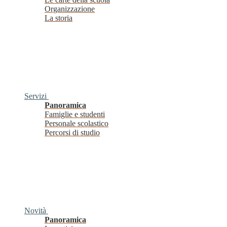
Organizzazione
La storia
Servizi
Panoramica
Famiglie e studenti
Personale scolastico
Percorsi di studio
Novità
Panoramica