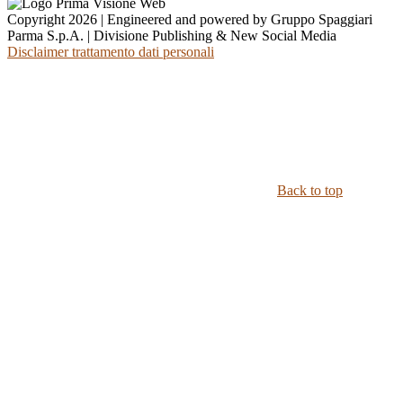
Copyright 2026 | Engineered and powered by Gruppo Spaggiari
Parma S.p.A. | Divisione Publishing & New Social Media
Disclaimer trattamento dati personali
Back to top