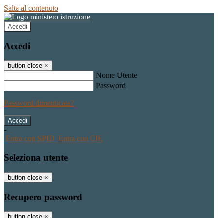
Salta al contenuto
Accedi
Accedi
button close
×
Nome Utente
Password
Password dimenticata?
-
Entra con SPID
Entra con CIE
Seleziona utente
button close
×
Recupero password
button close
×