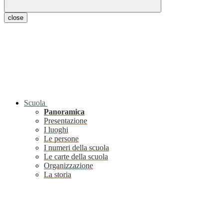
close
Scuola
Panoramica
Presentazione
I luoghi
Le persone
I numeri della scuola
Le carte della scuola
Organizzazione
La storia