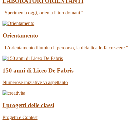
LABORATORI ORIENTANTI
"Sperimenta oggi, orienta il tuo domani."
Orientamento
"L’orientamento illumina il percorso, la didattica lo fa crescere."
150 anni di Liceo De Fabris
Numerose iniziative vi aspettanto
I progetti delle classi
Progetti e Contest