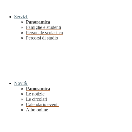
Servizi
Panoramica
Famiglie e studenti
Personale scolastico
Percorsi di studio
Novità
Panoramica
Le notizie
Le circolari
Calendario eventi
Albo online