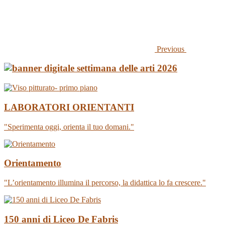
Previous
LABORATORI ORIENTANTI
"Sperimenta oggi, orienta il tuo domani."
Orientamento
"L’orientamento illumina il percorso, la didattica lo fa crescere."
150 anni di Liceo De Fabris