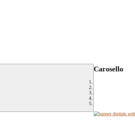
Carosello