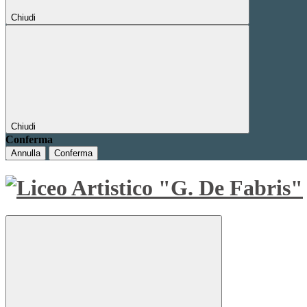
Chiudi
Chiudi
Conferma
Annulla
Conferma