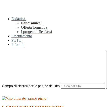
Didattica
Panoramica
Offerta formativa
I progetti delle classi
Orientamento
PCTO
Info utili
Campo di ricerca per le pagine del sito