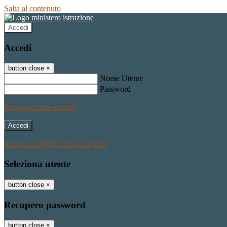
Salta al contenuto
Accedi
Accedi
button close
×
Nome Utente
Password
Password dimenticata?
-
Entra con SPID
Entra con CIE
Seleziona utente
button close
×
Recupero password
button close
×