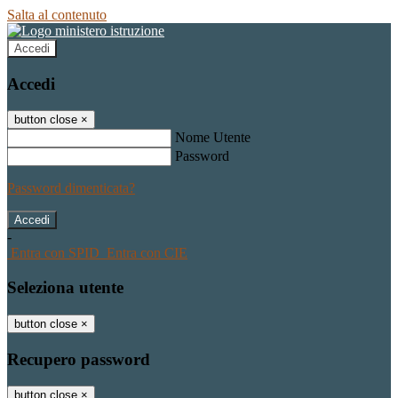
Salta al contenuto
Accedi
Accedi
button close
×
Nome Utente
Password
Password dimenticata?
-
Entra con SPID
Entra con CIE
Seleziona utente
button close
×
Recupero password
button close
×