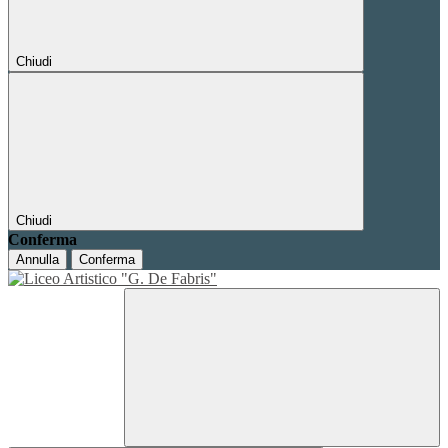
Chiudi
Chiudi
Conferma
Annulla
Conferma