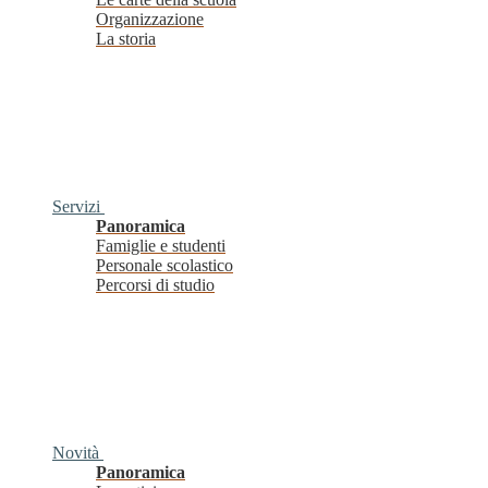
Organizzazione
La storia
Servizi
Panoramica
Famiglie e studenti
Personale scolastico
Percorsi di studio
Novità
Panoramica