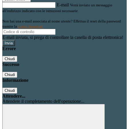
E-mail
Verrà inviato un messaggio
all'indirizzo indicato con le istruzioni necessarie.
Non hai una e-mail associata al nome utente? Effettua il reset della password
tramite la
Login Spaggiari
E-mail inviata, si prega di controllare la casella di posta elettronica!
Errore
Chiudi
Successo
Chiudi
Informazione
Chiudi
Attendere...
Attendere il completamento dell'operazione...