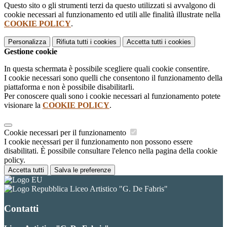
Questo sito o gli strumenti terzi da questo utilizzati si avvalgono di
cookie necessari al funzionamento ed utili alle finalità illustrate nella
COOKIE POLICY
.
Personalizza
Rifiuta tutti
i cookies
Accetta tutti
i cookies
Gestione cookie
In questa schermata è possibile scegliere quali cookie consentire.
I cookie necessari sono quelli che consentono il funzionamento della
piattaforma e non è possibile disabilitarli.
Per conoscere quali sono i cookie necessari al funzionamento potete
visionare la
COOKIE POLICY
.
Cookie necessari per il funzionamento
I cookie necessari per il funzionamento non possono essere
disabilitati. È possibile consultare l'elenco nella pagina della cookie
policy.
Accetta tutti
Salva le preferenze
Liceo Artistico "G. De Fabris"
Contatti