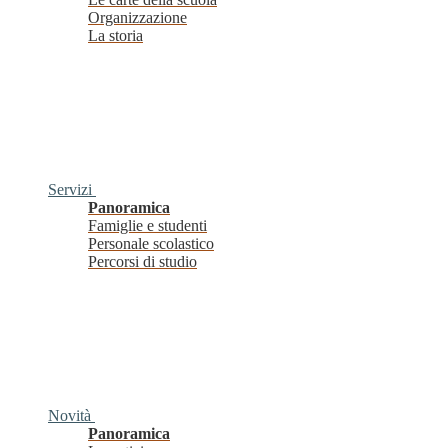
Organizzazione
La storia
Servizi
Panoramica
Famiglie e studenti
Personale scolastico
Percorsi di studio
Novità
Panoramica