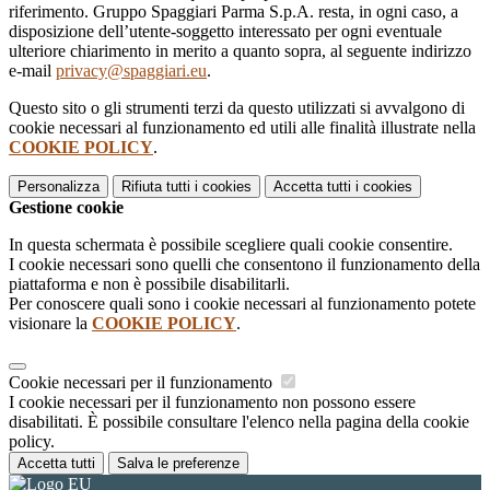
riferimento. Gruppo Spaggiari Parma S.p.A. resta, in ogni caso, a
disposizione dell’utente-soggetto interessato per ogni eventuale
ulteriore chiarimento in merito a quanto sopra, al seguente indirizzo
e-mail
privacy@spaggiari.eu
.
Questo sito o gli strumenti terzi da questo utilizzati si avvalgono di
cookie necessari al funzionamento ed utili alle finalità illustrate nella
COOKIE POLICY
.
Personalizza
Rifiuta tutti
i cookies
Accetta tutti
i cookies
Gestione cookie
In questa schermata è possibile scegliere quali cookie consentire.
I cookie necessari sono quelli che consentono il funzionamento della
piattaforma e non è possibile disabilitarli.
Per conoscere quali sono i cookie necessari al funzionamento potete
visionare la
COOKIE POLICY
.
Cookie necessari per il funzionamento
I cookie necessari per il funzionamento non possono essere
disabilitati. È possibile consultare l'elenco nella pagina della cookie
policy.
Accetta tutti
Salva le preferenze