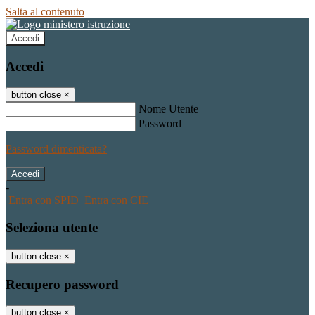
Salta al contenuto
Accedi
Accedi
button close
×
Nome Utente
Password
Password dimenticata?
-
Entra con SPID
Entra con CIE
Seleziona utente
button close
×
Recupero password
button close
×