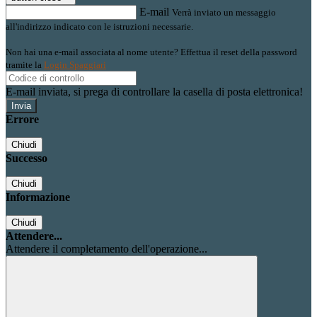
E-mail
Verrà inviato un messaggio
all'indirizzo indicato con le istruzioni necessarie.
Non hai una e-mail associata al nome utente? Effettua il reset della password
tramite la
Login Spaggiari
E-mail inviata, si prega di controllare la casella di posta elettronica!
Errore
Chiudi
Successo
Chiudi
Informazione
Chiudi
Attendere...
Attendere il completamento dell'operazione...