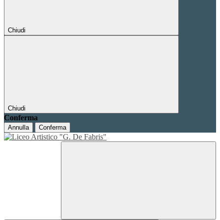
Chiudi
Chiudi
Conferma
Annulla
Conferma