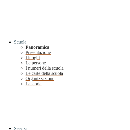
Scuola
Panoramica
Presentazione
I luoghi
Le persone
I numeri della scuola
Le carte della scuola
Organizzazione
La storia
Servizi