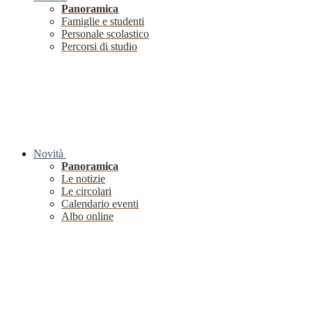
Panoramica
Famiglie e studenti
Personale scolastico
Percorsi di studio
Novità
Panoramica
Le notizie
Le circolari
Calendario eventi
Albo online