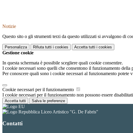
Notizie
Questo sito o gli strumenti terzi da questo utilizzati si avvalgono di coo
Personalizza
Rifiuta tutti
i cookies
Accetta tutti
i cookies
Gestione cookie
In questa schermata è possibile scegliere quali cookie consentire.
I cookie necessari sono quelli che consentono il funzionamento della pi
Per conoscere quali sono i cookie necessari al funzionamento potete v
Cookie necessari per il funzionamento
I cookie necessari per il funzionamento non possono essere disabilitati.
Accetta tutti
Salva le preferenze
Liceo Artistico "G. De Fabris"
Contatti