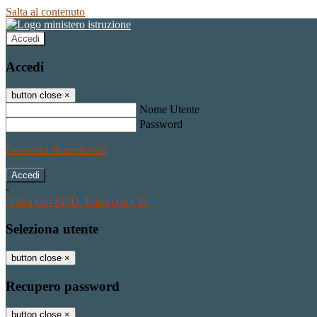
Salta al contenuto
Accedi
Accedi
button close
×
Nome Utente
Password
Password dimenticata?
-
Entra con SPID
Entra con CIE
Seleziona utente
button close
×
Recupero password
button close
×