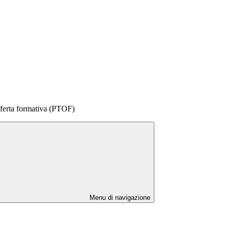
offerta formativa (PTOF)
Menu di navigazione