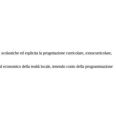
scolastiche ed esplicita la progettazione curricolare, extracurricolare,
iale ed economico della realtà locale, tenendo conto della programmazione