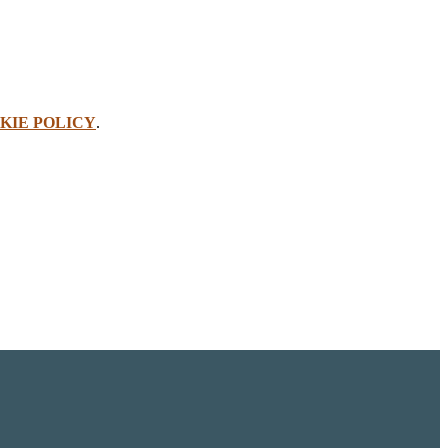
KIE POLICY
.