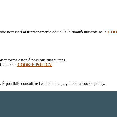
kie necessari al funzionamento ed utili alle finalità illustrate nella
COO
attaforma e non è possibile disabilitarli.
isionare la
COOKIE POLICY
.
 È possibile consultare l'elenco nella pagina della cookie policy.