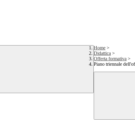
Home
>
Didattica
>
Offerta formativa
>
Piano triennale dell'