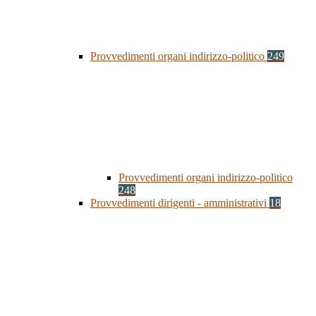
Provvedimenti organi indirizzo-politico
249
Provvedimenti organi indirizzo-politico
248
Provvedimenti dirigenti - amministrativi
18