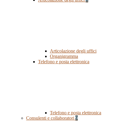
Articolazione degli uffici
Organigramma
Telefono e posta elettronica
Telefono e posta elettronica
Consulenti e collaboratori
9