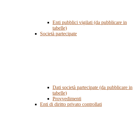
Enti pubblici vigilati (da pubblicare in
tabelle)
Società partecipate
Dati società partecipate (da pubblicare in
tabelle)
Provvedimenti
Enti di diritto privato controllati