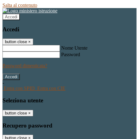
Salta al contenuto
Accedi
Accedi
button close
×
Nome Utente
Password
Password dimenticata?
-
Entra con SPID
Entra con CIE
Seleziona utente
button close
×
Recupero password
button close
×