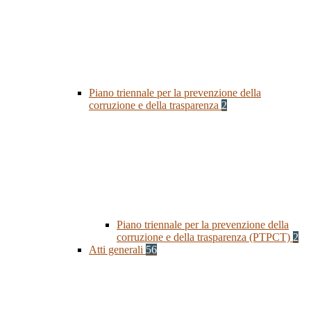
Piano triennale per la prevenzione della
corruzione e della trasparenza
2
Piano triennale per la prevenzione della
corruzione e della trasparenza (PTPCT)
2
Atti generali
56