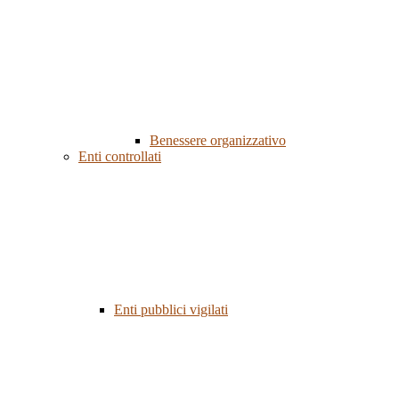
Benessere organizzativo
Enti controllati
Enti pubblici vigilati