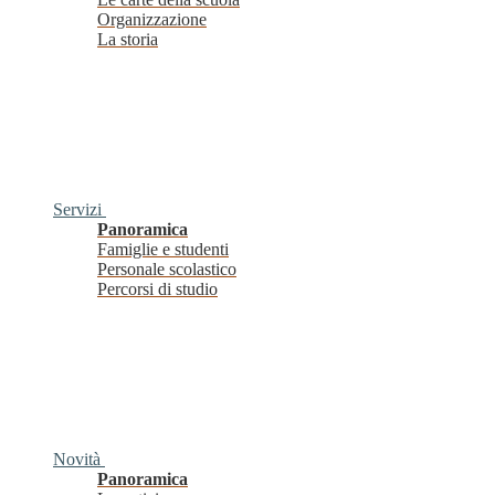
Organizzazione
La storia
Servizi
Panoramica
Famiglie e studenti
Personale scolastico
Percorsi di studio
Novità
Panoramica