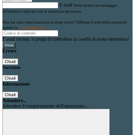
E-mail
Verrà inviato un messaggio
all'indirizzo indicato con le istruzioni necessarie.
Non hai una e-mail associata al nome utente? Effettua il reset della password
tramite la
Login Spaggiari
E-mail inviata, si prega di controllare la casella di posta elettronica!
Errore
Chiudi
Successo
Chiudi
Informazione
Chiudi
Attendere...
Attendere il completamento dell'operazione...