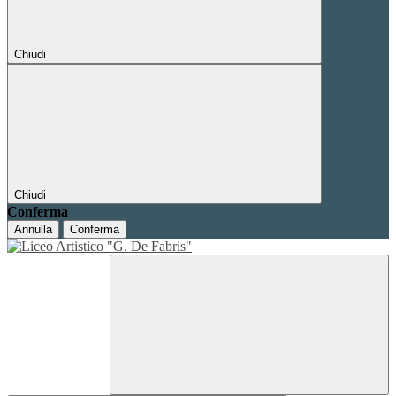
Chiudi
Chiudi
Conferma
Annulla
Conferma