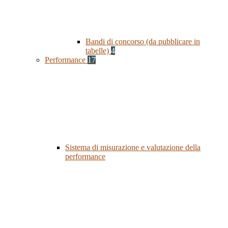
Bandi di concorso (da pubblicare in
tabelle)
4
Performance
17
Sistema di misurazione e valutazione della
performance