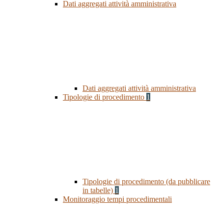
Dati aggregati attività amministrativa
Dati aggregati attività amministrativa
Tipologie di procedimento
1
Tipologie di procedimento (da pubblicare
in tabelle)
1
Monitoraggio tempi procedimentali