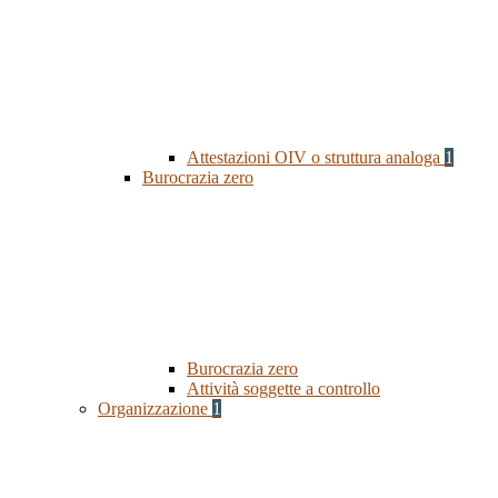
Attestazioni OIV o struttura analoga
1
Burocrazia zero
Burocrazia zero
Attività soggette a controllo
Organizzazione
1