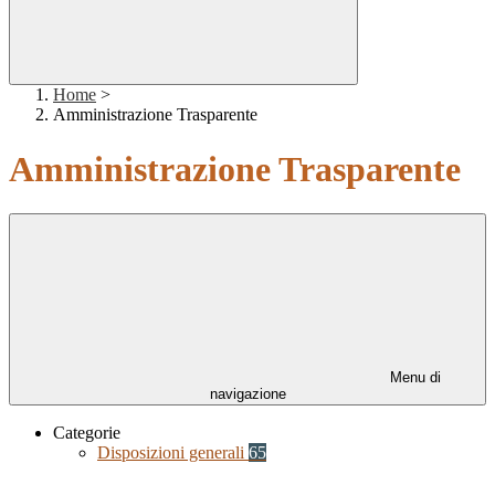
Home
>
Amministrazione Trasparente
Amministrazione Trasparente
Menu di
navigazione
Categorie
Disposizioni generali
65