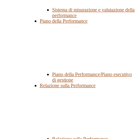
Sistema di misurazione e valutazione della
performance
Piano della Performance
Piano della Performance/Piano esecutivo
di gestione
Relazione sulla Performance
Relazione sulla Performance