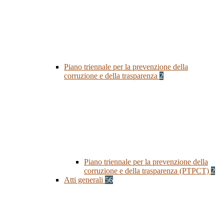
Piano triennale per la prevenzione della
corruzione e della trasparenza
2
Piano triennale per la prevenzione della
corruzione e della trasparenza (PTPCT)
2
Atti generali
56