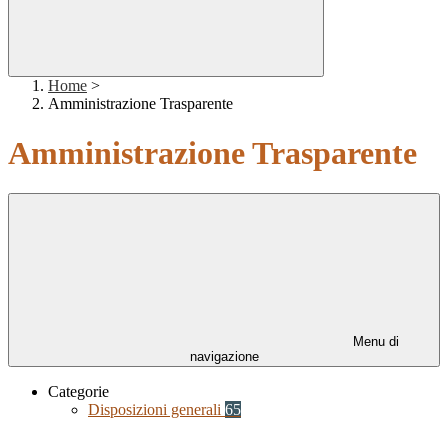
Home
>
Amministrazione Trasparente
Amministrazione Trasparente
Menu di
navigazione
Categorie
Disposizioni generali
65