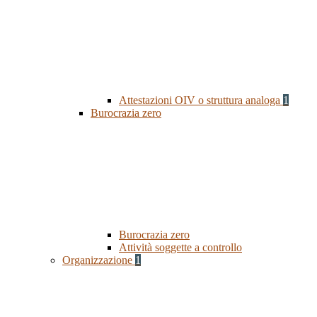
Attestazioni OIV o struttura analoga
1
Burocrazia zero
Burocrazia zero
Attività soggette a controllo
Organizzazione
1