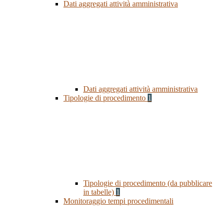
Dati aggregati attività amministrativa
Dati aggregati attività amministrativa
Tipologie di procedimento
1
Tipologie di procedimento (da pubblicare
in tabelle)
1
Monitoraggio tempi procedimentali