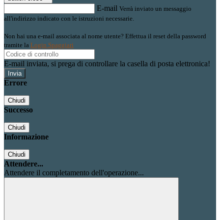
E-mail
Verrà inviato un messaggio
all'indirizzo indicato con le istruzioni necessarie.
Non hai una e-mail associata al nome utente? Effettua il reset della password
tramite la
Login Spaggiari
E-mail inviata, si prega di controllare la casella di posta elettronica!
Errore
Chiudi
Successo
Chiudi
Informazione
Chiudi
Attendere...
Attendere il completamento dell'operazione...