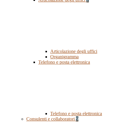
Articolazione degli uffici
Organigramma
Telefono e posta elettronica
Telefono e posta elettronica
Consulenti e collaboratori
9