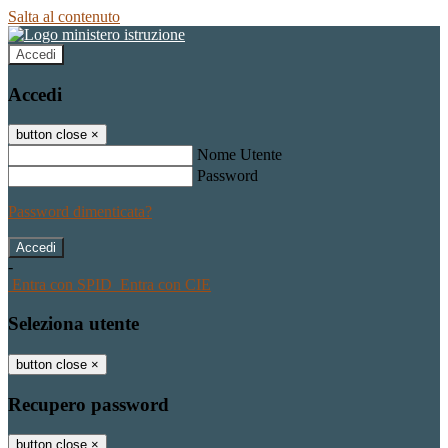
Salta al contenuto
Accedi
Accedi
button close
×
Nome Utente
Password
Password dimenticata?
-
Entra con SPID
Entra con CIE
Seleziona utente
button close
×
Recupero password
button close
×