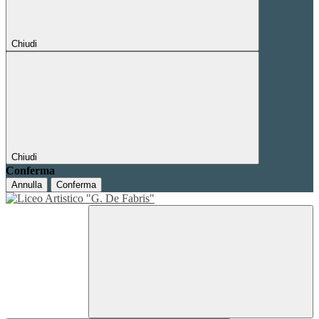
Chiudi
Chiudi
Conferma
Annulla
Conferma