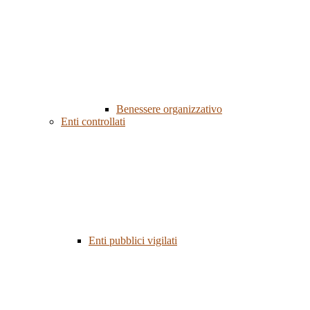
Benessere organizzativo
Enti controllati
Enti pubblici vigilati