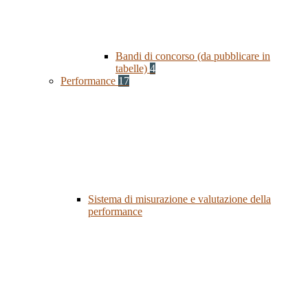
Bandi di concorso (da pubblicare in
tabelle)
4
Performance
17
Sistema di misurazione e valutazione della
performance