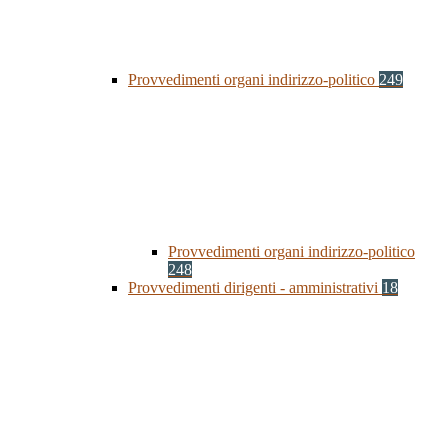
Provvedimenti organi indirizzo-politico
249
Provvedimenti organi indirizzo-politico
248
Provvedimenti dirigenti - amministrativi
18