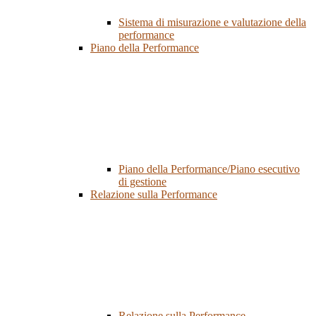
Sistema di misurazione e valutazione della
performance
Piano della Performance
Piano della Performance/Piano esecutivo
di gestione
Relazione sulla Performance
Relazione sulla Performance