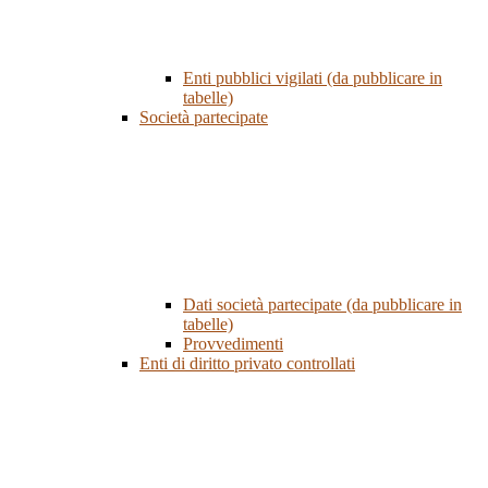
Enti pubblici vigilati (da pubblicare in
tabelle)
Società partecipate
Dati società partecipate (da pubblicare in
tabelle)
Provvedimenti
Enti di diritto privato controllati