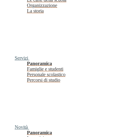
Organizzazione
La storia
Servizi
Panoramica
Famiglie e studenti
Personale scolastico
Percorsi di studio
Novità
Panoramica