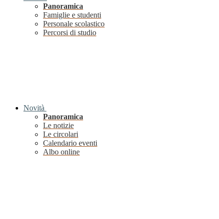
Panoramica
Famiglie e studenti
Personale scolastico
Percorsi di studio
Novità
Panoramica
Le notizie
Le circolari
Calendario eventi
Albo online