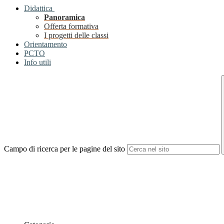
Didattica
Panoramica
Offerta formativa
I progetti delle classi
Orientamento
PCTO
Info utili
Campo di ricerca per le pagine del sito