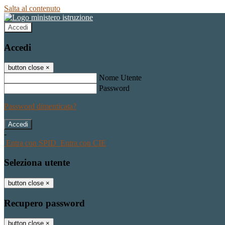
Salta al contenuto
Accedi
Accedi
button close
×
Nome Utente
Password
Password dimenticata?
-
Entra con SPID
Entra con CIE
Seleziona utente
button close
×
Recupero password
button close
×