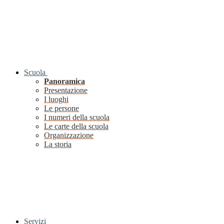
Scuola
Panoramica
Presentazione
I luoghi
Le persone
I numeri della scuola
Le carte della scuola
Organizzazione
La storia
Servizi