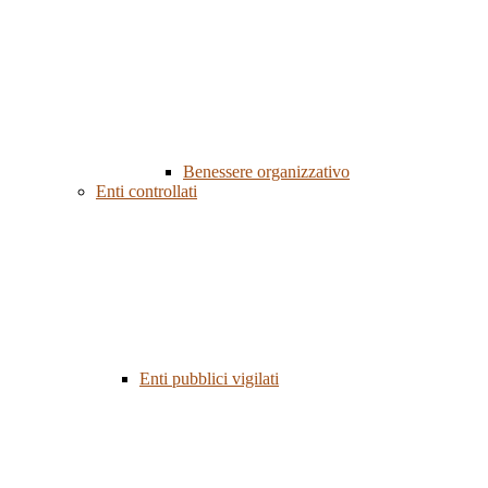
Benessere organizzativo
Enti controllati
Enti pubblici vigilati