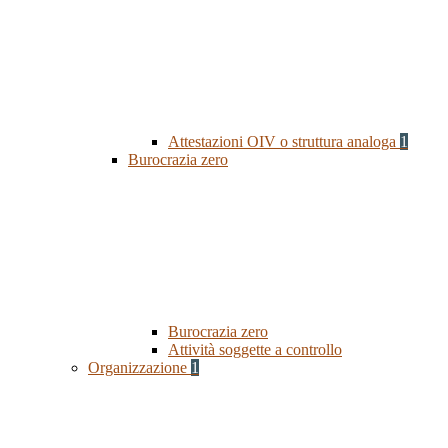
Attestazioni OIV o struttura analoga
1
Burocrazia zero
Burocrazia zero
Attività soggette a controllo
Organizzazione
1