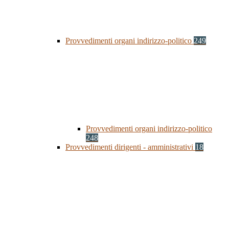
Provvedimenti organi indirizzo-politico
249
Provvedimenti organi indirizzo-politico
248
Provvedimenti dirigenti - amministrativi
18