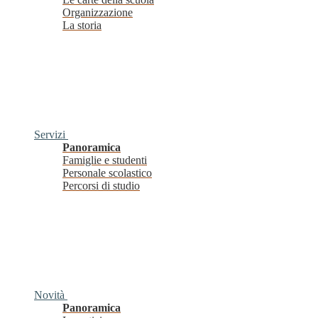
Organizzazione
La storia
Servizi
Panoramica
Famiglie e studenti
Personale scolastico
Percorsi di studio
Novità
Panoramica