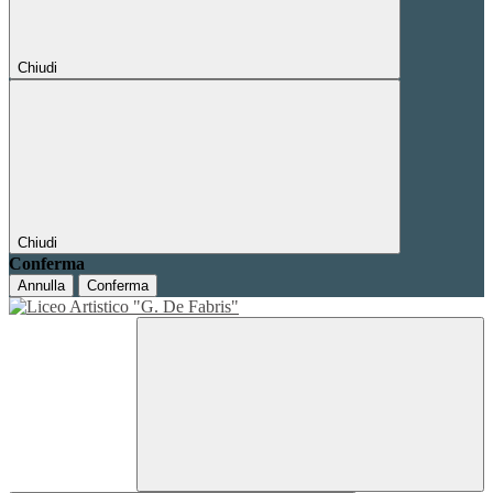
Chiudi
Chiudi
Conferma
Annulla
Conferma