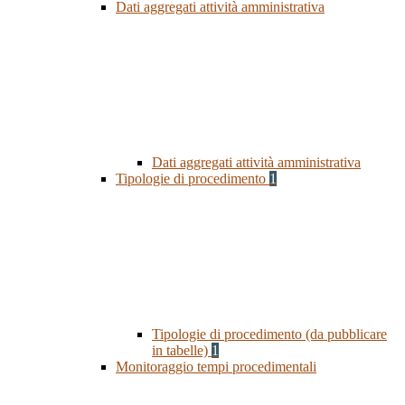
Dati aggregati attività amministrativa
Dati aggregati attività amministrativa
Tipologie di procedimento
1
Tipologie di procedimento (da pubblicare
in tabelle)
1
Monitoraggio tempi procedimentali