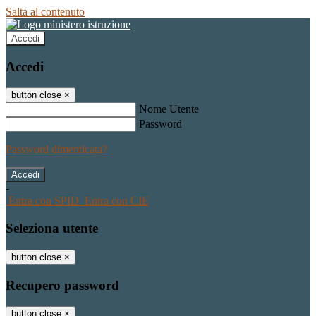
Salta al contenuto
Accedi
Accedi
button close
×
Nome Utente
Password
Password dimenticata?
-
Entra con SPID
Entra con CIE
Seleziona utente
button close
×
Recupero password
button close
×