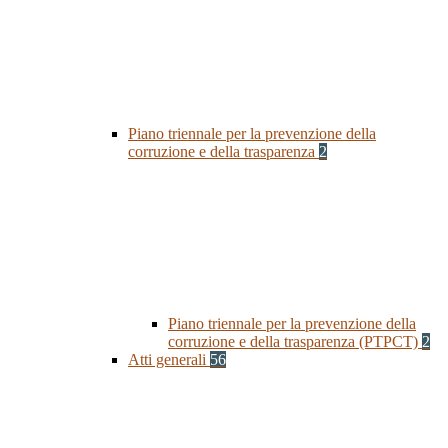
Piano triennale per la prevenzione della
corruzione e della trasparenza
2
Piano triennale per la prevenzione della
corruzione e della trasparenza (PTPCT)
2
Atti generali
56