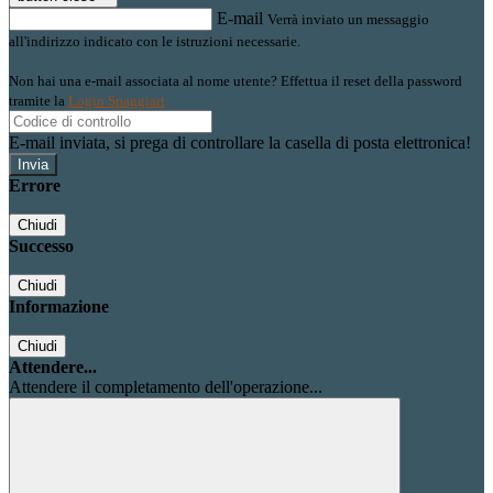
E-mail
Verrà inviato un messaggio
all'indirizzo indicato con le istruzioni necessarie.
Non hai una e-mail associata al nome utente? Effettua il reset della password
tramite la
Login Spaggiari
E-mail inviata, si prega di controllare la casella di posta elettronica!
Errore
Chiudi
Successo
Chiudi
Informazione
Chiudi
Attendere...
Attendere il completamento dell'operazione...