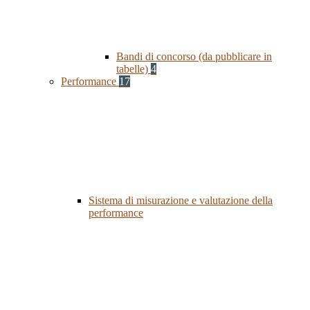
Bandi di concorso (da pubblicare in
tabelle)
4
Performance
17
Sistema di misurazione e valutazione della
performance