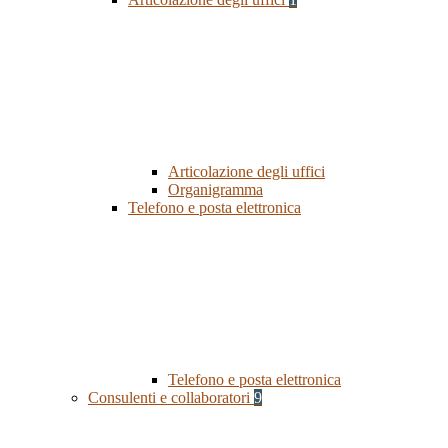
Articolazione degli uffici
Organigramma
Telefono e posta elettronica
Telefono e posta elettronica
Consulenti e collaboratori
9