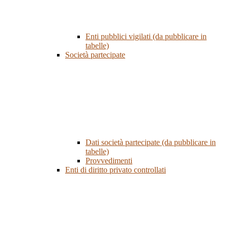
Enti pubblici vigilati (da pubblicare in
tabelle)
Società partecipate
Dati società partecipate (da pubblicare in
tabelle)
Provvedimenti
Enti di diritto privato controllati