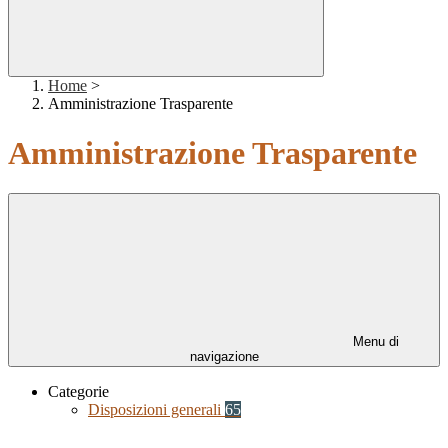
Home
>
Amministrazione Trasparente
Amministrazione Trasparente
Menu di
navigazione
Categorie
Disposizioni generali
65