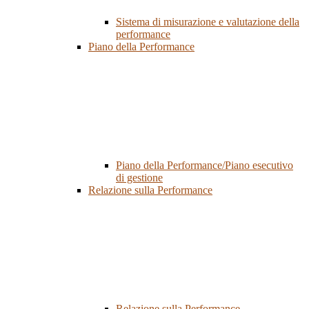
Sistema di misurazione e valutazione della
performance
Piano della Performance
Piano della Performance/Piano esecutivo
di gestione
Relazione sulla Performance
Relazione sulla Performance