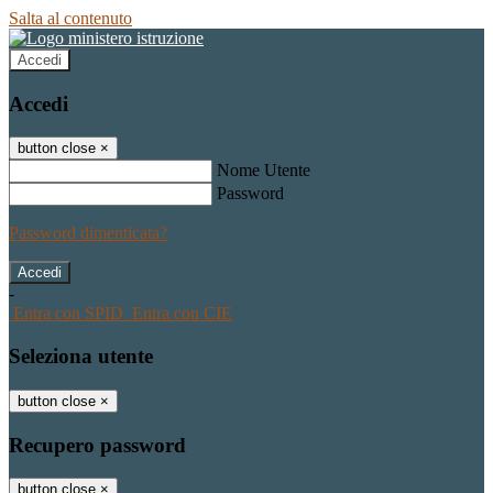
Salta al contenuto
Accedi
Accedi
button close
×
Nome Utente
Password
Password dimenticata?
-
Entra con SPID
Entra con CIE
Seleziona utente
button close
×
Recupero password
button close
×