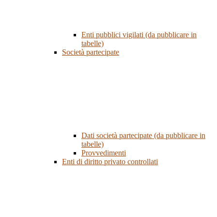
Enti pubblici vigilati (da pubblicare in
tabelle)
Società partecipate
Dati società partecipate (da pubblicare in
tabelle)
Provvedimenti
Enti di diritto privato controllati