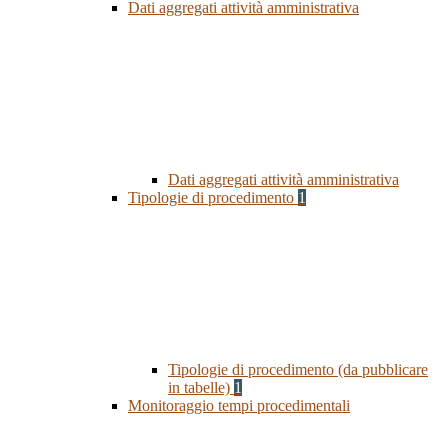
Dati aggregati attività amministrativa
Dati aggregati attività amministrativa
Tipologie di procedimento
1
Tipologie di procedimento (da pubblicare
in tabelle)
1
Monitoraggio tempi procedimentali