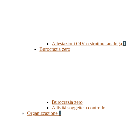
Attestazioni OIV o struttura analoga
1
Burocrazia zero
Burocrazia zero
Attività soggette a controllo
Organizzazione
1