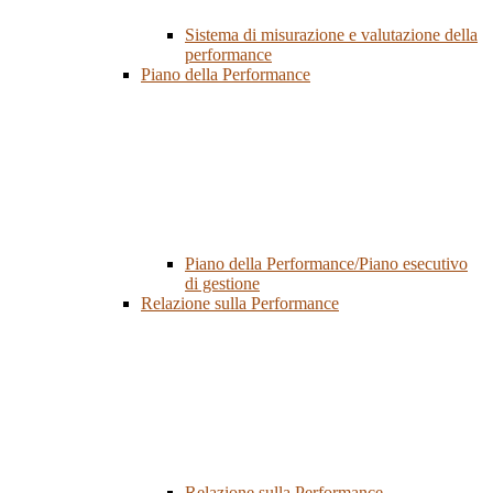
Sistema di misurazione e valutazione della
performance
Piano della Performance
Piano della Performance/Piano esecutivo
di gestione
Relazione sulla Performance
Relazione sulla Performance