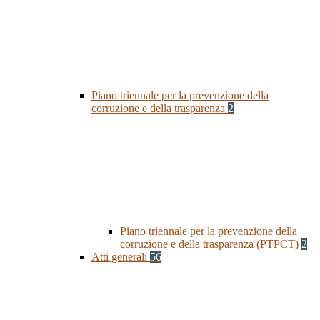
Piano triennale per la prevenzione della
corruzione e della trasparenza
2
Piano triennale per la prevenzione della
corruzione e della trasparenza (PTPCT)
2
Atti generali
56