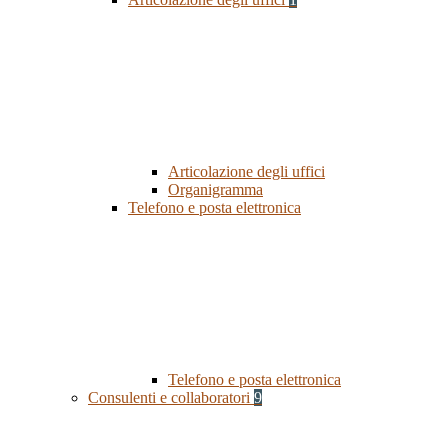
Articolazione degli uffici
Organigramma
Telefono e posta elettronica
Telefono e posta elettronica
Consulenti e collaboratori
9