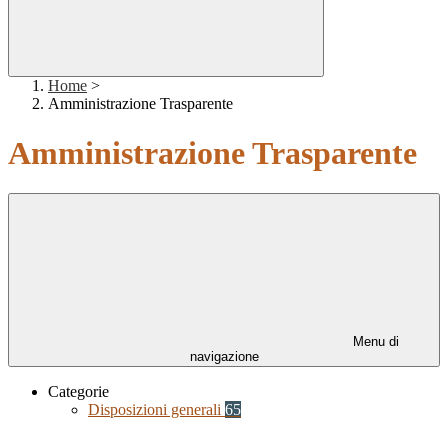
Home
>
Amministrazione Trasparente
Amministrazione Trasparente
Menu di
navigazione
Categorie
Disposizioni generali
65