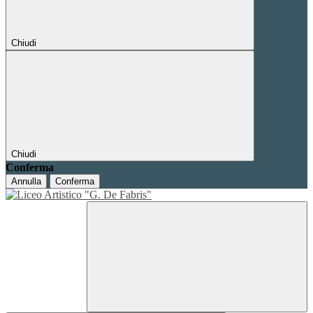
Chiudi
Chiudi
Conferma
Annulla
Conferma