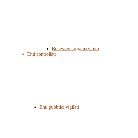
Benessere organizzativo
Enti controllati
Enti pubblici vigilati