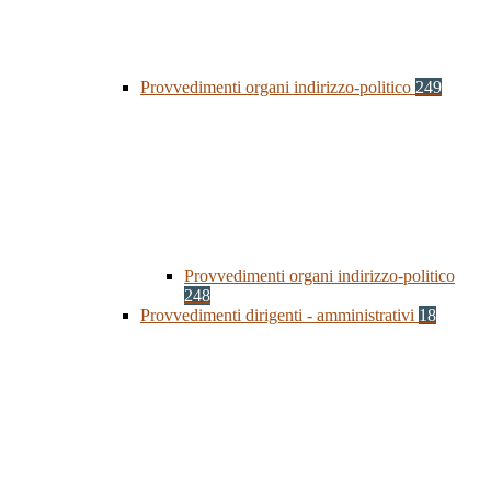
Provvedimenti organi indirizzo-politico
249
Provvedimenti organi indirizzo-politico
248
Provvedimenti dirigenti - amministrativi
18