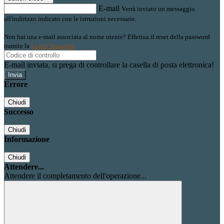
E-mail
Verrà inviato un messaggio
all'indirizzo indicato con le istruzioni necessarie.
Non hai una e-mail associata al nome utente? Effettua il reset della password
tramite la
Login Spaggiari
E-mail inviata, si prega di controllare la casella di posta elettronica!
Errore
Chiudi
Successo
Chiudi
Informazione
Chiudi
Attendere...
Attendere il completamento dell'operazione...