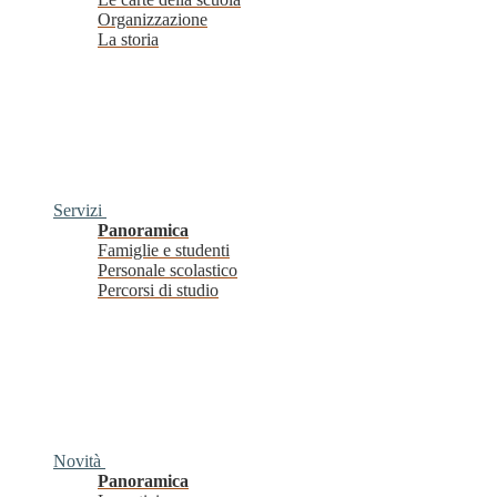
Organizzazione
La storia
Servizi
Panoramica
Famiglie e studenti
Personale scolastico
Percorsi di studio
Novità
Panoramica