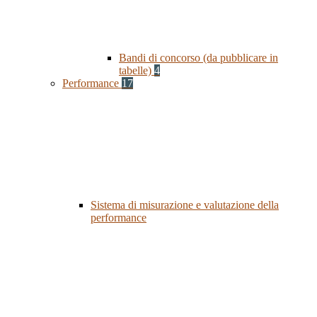
Bandi di concorso (da pubblicare in
tabelle)
4
Performance
17
Sistema di misurazione e valutazione della
performance