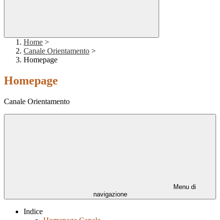
Home
>
Canale Orientamento
>
Homepage
Homepage
Canale Orientamento
Menu di
navigazione
Indice