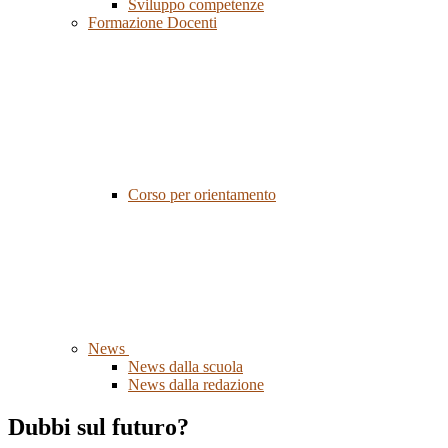
Sviluppo competenze
Formazione Docenti
Corso per orientamento
News
News dalla scuola
News dalla redazione
Dubbi sul futuro?