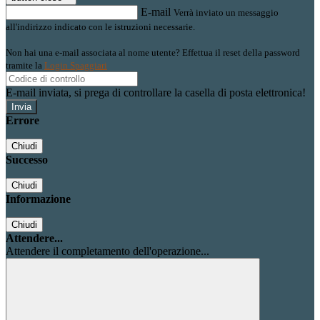
E-mail
Verrà inviato un messaggio
all'indirizzo indicato con le istruzioni necessarie.
Non hai una e-mail associata al nome utente? Effettua il reset della password
tramite la
Login Spaggiari
E-mail inviata, si prega di controllare la casella di posta elettronica!
Errore
Chiudi
Successo
Chiudi
Informazione
Chiudi
Attendere...
Attendere il completamento dell'operazione...