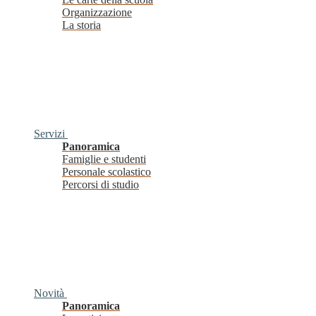
Organizzazione
La storia
Servizi
Panoramica
Famiglie e studenti
Personale scolastico
Percorsi di studio
Novità
Panoramica