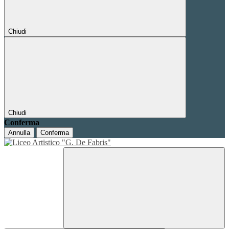
Chiudi
Chiudi
Conferma
Annulla
Conferma