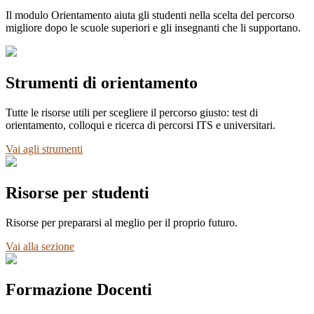
Il modulo Orientamento aiuta gli studenti nella scelta del percorso
migliore dopo le scuole superiori e gli insegnanti che li supportano.
Strumenti di orientamento
Tutte le risorse utili per scegliere il percorso giusto: test di
orientamento, colloqui e ricerca di percorsi ITS e universitari.
Vai agli strumenti
Risorse per studenti
Risorse per prepararsi al meglio per il proprio futuro.
Vai alla sezione
Formazione Docenti