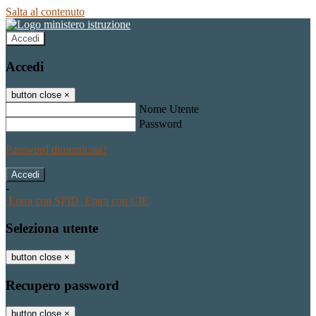
Salta al contenuto
Accedi
Accedi
button close
×
Nome Utente
Password
Password dimenticata?
-
Entra con SPID
Entra con CIE
Seleziona utente
button close
×
Recupero password
button close
×