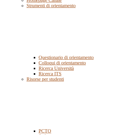
Homepage Canale
Strumenti di orientamento
Questionario di orientamento
Colloqui di orientamento
Ricerca Università
Ricerca ITS
Risorse per studenti
PCTO