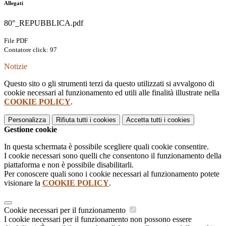
Allegati
80°_REPUBBLICA.pdf
File PDF
Contatore click: 97
Notizie
Questo sito o gli strumenti terzi da questo utilizzati si avvalgono di
cookie necessari al funzionamento ed utili alle finalità illustrate nella
COOKIE POLICY
.
Personalizza
Rifiuta tutti
i cookies
Accetta tutti
i cookies
Gestione cookie
In questa schermata è possibile scegliere quali cookie consentire.
I cookie necessari sono quelli che consentono il funzionamento della
piattaforma e non è possibile disabilitarli.
Per conoscere quali sono i cookie necessari al funzionamento potete
visionare la
COOKIE POLICY
.
Cookie necessari per il funzionamento
I cookie necessari per il funzionamento non possono essere