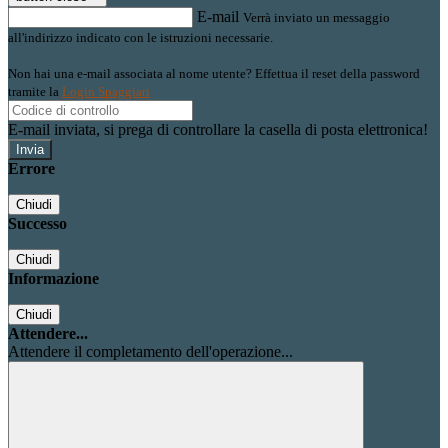
E-mail
Verrà inviato un messaggio
all'indirizzo indicato con le istruzioni necessarie.
Non hai una e-mail associata al nome utente? Effettua il reset della password
tramite la
Login Spaggiari
E-mail inviata, si prega di controllare la casella di posta elettronica!
Errore
Chiudi
Successo
Chiudi
Informazione
Chiudi
Attendere...
Attendere il completamento dell'operazione...