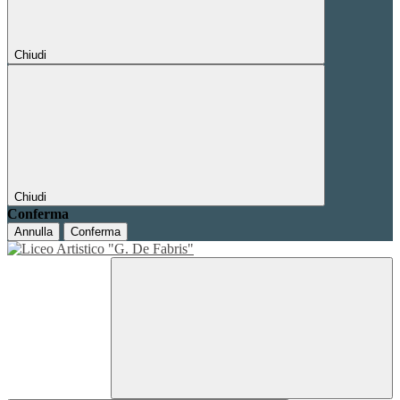
Chiudi
Chiudi
Conferma
Annulla
Conferma