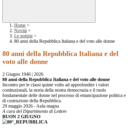
Home
>
Novità
>
Le notizie
>
80 anni della Repubblica Italiana e del voto alle donne
80 anni della Repubblica Italiana e del
voto alle donne
2 Giugno 1946 | 2026
80 anni della Repubblica Italiana e del voto alle donne
Incontro per le classi quinte volto ad approfondire i valori
costituzionali, la storia della nostra democrazia e il ruolo
fondamentale delle donne nel processo di emancipazione politica e
di costruzione della Repubblica.
29 maggio 2026 - Aula magna
A cura del Dipartimento di Lettere
BUON 2 GIUGNO