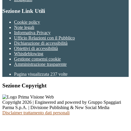
Sezione Link Utili
Cookie policy
Note legali
Informativa Privacy
Ufficio Relazioni con il Pubblico
Dichiarazione di accessibilità
Obiettivi di accessibilità
Whistleblowing
Gestione consensi cookie
Amministrazione trasparente
Pagina visualizzata
237
volte
Sezione Copyright
Copyright 2026 | Engineered and powered by Gruppo Spaggiari
Parma S.p.A. | Divisione Publishing & New Social Media
Disclaimer trattamento dati personali