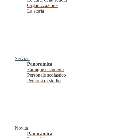
Organizzazione
La storia
Servizi
Panoramica
Famiglie e studenti
Personale scolastico
Percorsi di studio
Novità
Panoramica