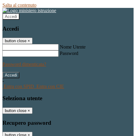
Salta al contenuto
Accedi
Accedi
button close
×
Nome Utente
Password
Password dimenticata?
-
Entra con SPID
Entra con CIE
Seleziona utente
button close
×
Recupero password
button close
×