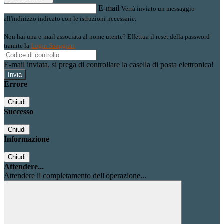
E-mail
Verrà inviato un messaggio
all'indirizzo indicato con le istruzioni necessarie.
Non hai una e-mail associata al nome utente? Effettua il reset della password
tramite la
Login Spaggiari
E-mail inviata, si prega di controllare la casella di posta elettronica!
Errore
Chiudi
Successo
Chiudi
Informazione
Chiudi
Attendere...
Attendere il completamento dell'operazione...