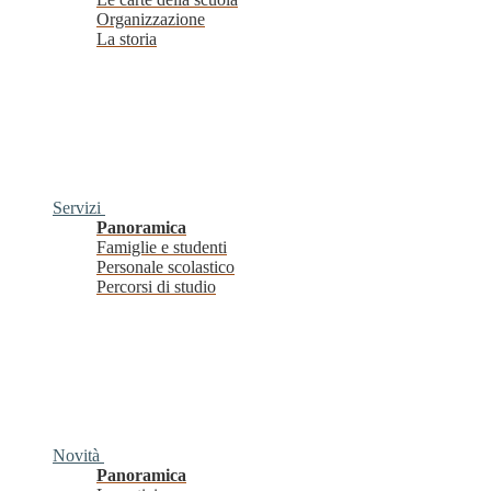
Organizzazione
La storia
Servizi
Panoramica
Famiglie e studenti
Personale scolastico
Percorsi di studio
Novità
Panoramica