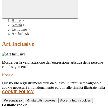
Home
>
Novità
>
Le notizie
>
Art Inclusive
Art Inclusive
Mostra per la valorizzazione dell'espressione artistica delle persone
con disagi mentali
Notizie
Questo sito o gli strumenti terzi da questo utilizzati si avvalgono di
cookie necessari al funzionamento ed utili alle finalità illustrate nella
COOKIE POLICY
.
Personalizza
Rifiuta tutti
i cookies
Accetta tutti
i cookies
Gestione cookie