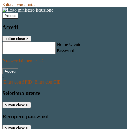
Salta al contenuto
Accedi
Accedi
button close
×
Nome Utente
Password
Password dimenticata?
-
Entra con SPID
Entra con CIE
Seleziona utente
button close
×
Recupero password
button close
×