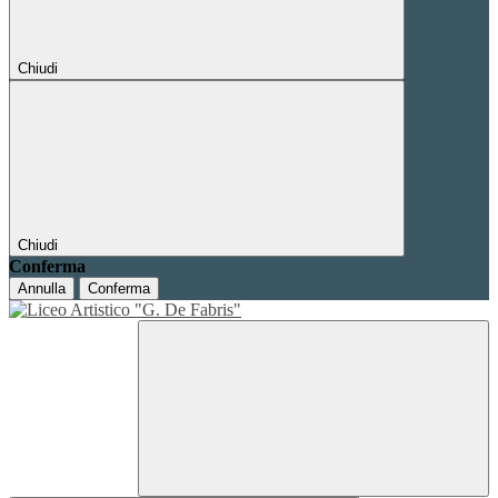
Chiudi
Chiudi
Conferma
Annulla
Conferma