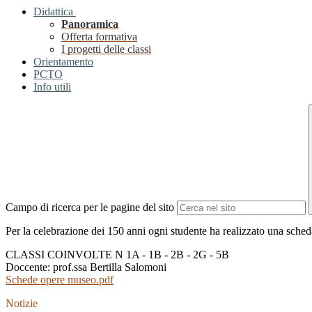
Didattica
Panoramica
Offerta formativa
I progetti delle classi
Orientamento
PCTO
Info utili
Campo di ricerca per le pagine del sito
Per la celebrazione dei 150 anni ogni studente ha realizzato una scheda
CLASSI COINVOLTE N 1A - 1B - 2B - 2G
- 5B
Doccente: prof.ssa Bertilla Salomoni
Schede opere museo.pdf
Notizie