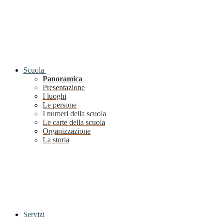
Scuola
Panoramica
Presentazione
I luoghi
Le persone
I numeri della scuola
Le carte della scuola
Organizzazione
La storia
Servizi