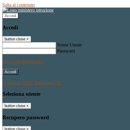
Salta al contenuto
Accedi
Accedi
button close
×
Nome Utente
Password
Password dimenticata?
-
Entra con SPID
Entra con CIE
Seleziona utente
button close
×
Recupero password
button close
×