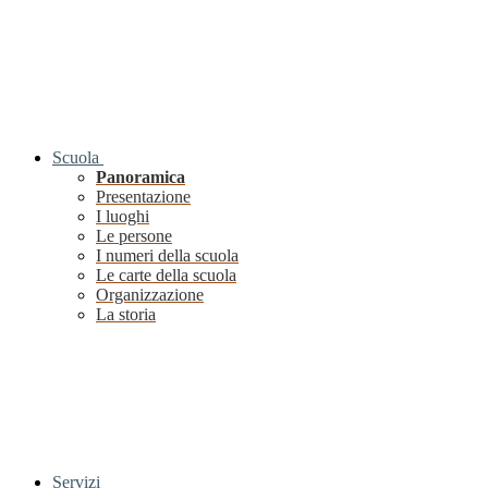
Scuola
Panoramica
Presentazione
I luoghi
Le persone
I numeri della scuola
Le carte della scuola
Organizzazione
La storia
Servizi