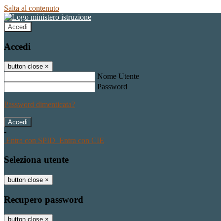
Salta al contenuto
Accedi
Accedi
button close
×
Nome Utente
Password
Password dimenticata?
-
Entra con SPID
Entra con CIE
Seleziona utente
button close
×
Recupero password
button close
×