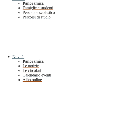
Panoramica
Famiglie e studenti
Personale scolastico
Percorsi di studio
Novità
Panoramica
Le notizie
Le circolari
Calendario eventi
Albo online