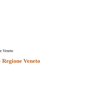
ne Veneto
- Regione Veneto