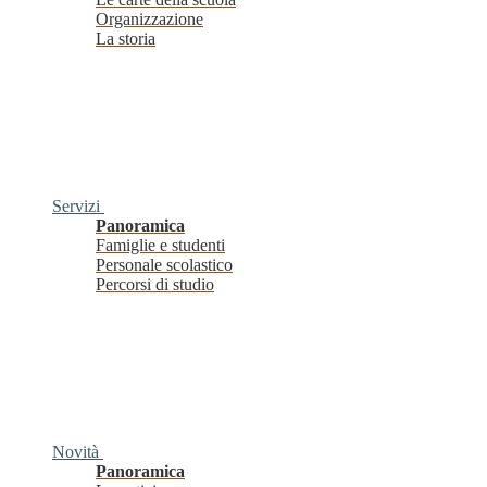
Organizzazione
La storia
Servizi
Panoramica
Famiglie e studenti
Personale scolastico
Percorsi di studio
Novità
Panoramica