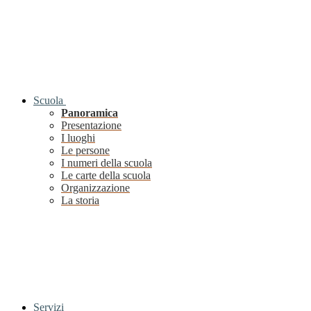
Scuola
Panoramica
Presentazione
I luoghi
Le persone
I numeri della scuola
Le carte della scuola
Organizzazione
La storia
Servizi