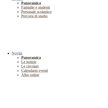
Panoramica
Famiglie e studenti
Personale scolastico
Percorsi di studio
Novità
Panoramica
Le notizie
Le circolari
Calendario eventi
Albo online