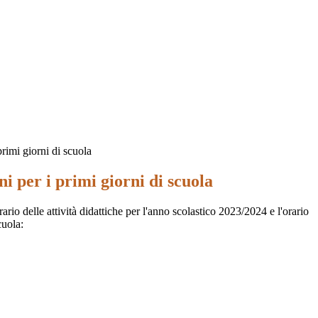
rimi giorni di scuola
 per i primi giorni di scuola
rario delle attività didattiche per l'anno scolastico 2023/2024 e l'orario
cuola: