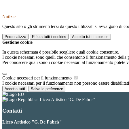
Notizie
Questo sito o gli strumenti terzi da questo utilizzati si avvalgono di coo
Personalizza
Rifiuta tutti
i cookies
Accetta tutti
i cookies
Gestione cookie
In questa schermata è possibile scegliere quali cookie consentire.
I cookie necessari sono quelli che consentono il funzionamento della pi
Per conoscere quali sono i cookie necessari al funzionamento potete v
Cookie necessari per il funzionamento
I cookie necessari per il funzionamento non possono essere disabilitati.
Accetta tutti
Salva le preferenze
Liceo Artistico "G. De Fabris"
Contatti
Liceo Artistico "G. De Fabris"