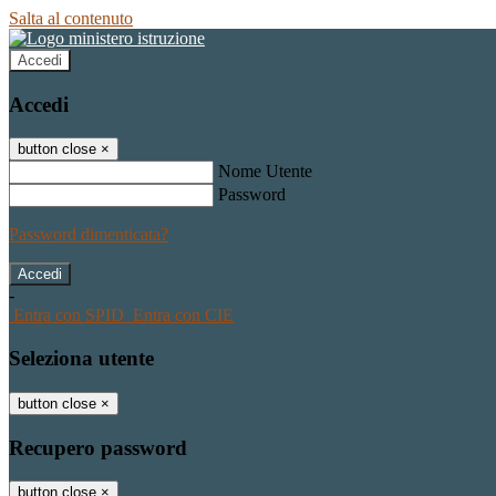
Salta al contenuto
Accedi
Accedi
button close
×
Nome Utente
Password
Password dimenticata?
-
Entra con SPID
Entra con CIE
Seleziona utente
button close
×
Recupero password
button close
×