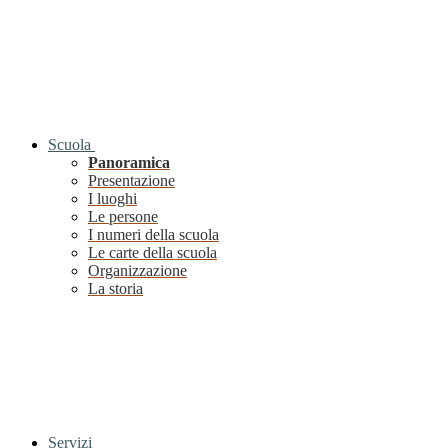
Scuola
Panoramica
Presentazione
I luoghi
Le persone
I numeri della scuola
Le carte della scuola
Organizzazione
La storia
Servizi