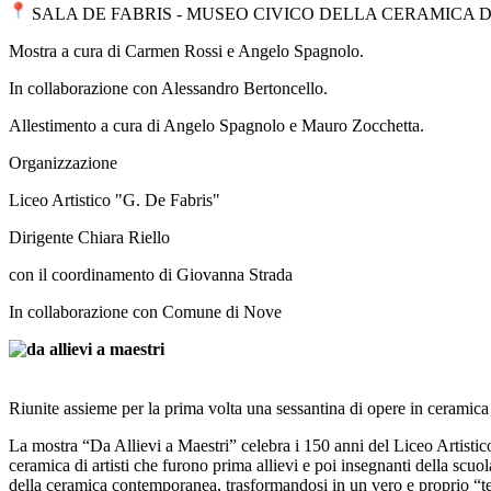
SALA DE FABRIS - MUSEO CIVICO DELLA CERAMICA DI
Mostra a cura di Carmen Rossi e Angelo Spagnolo.
In collaborazione con Alessandro Bertoncello.
Allestimento a cura di Angelo Spagnolo e Mauro Zocchetta.
Organizzazione
Liceo Artistico "G. De Fabris"
Dirigente Chiara Riello
con il coordinamento di Giovanna Strada
In collaborazione con Comune di Nove
Riunite assieme per la prima volta una sessantina di opere in ceramica 
La mostra “Da Allievi a Maestri” celebra i 150 anni del Liceo Artistic
ceramica di artisti che furono prima allievi e poi insegnanti della scuo
della ceramica contemporanea, trasformandosi in un vero e proprio “t