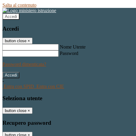
Salta al contenuto
Accedi
Accedi
button close
×
Nome Utente
Password
Password dimenticata?
-
Entra con SPID
Entra con CIE
Seleziona utente
button close
×
Recupero password
button close
×