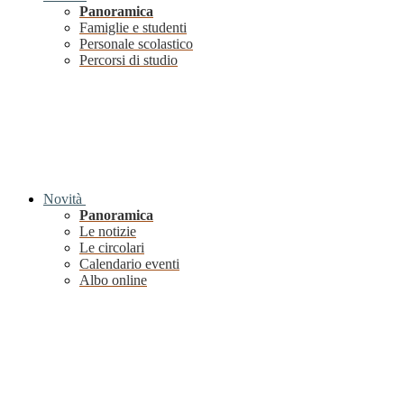
Panoramica
Famiglie e studenti
Personale scolastico
Percorsi di studio
Novità
Panoramica
Le notizie
Le circolari
Calendario eventi
Albo online