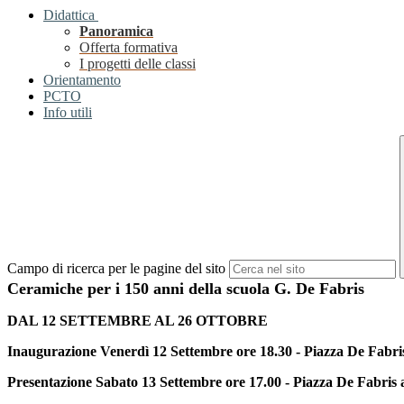
Didattica
Panoramica
Offerta formativa
I progetti delle classi
Orientamento
PCTO
Info utili
Campo di ricerca per le pagine del sito
Ceramiche per i 150 anni della scuola G. De Fabris
DAL 12 SETTEMBRE AL 26 OTTOBRE
Inaugurazione Venerdì 12 Settembre ore 18.30 - Piazza De Fabri
Presentazione Sabato 13 Settembre ore 17.00 - Piazza De Fabris