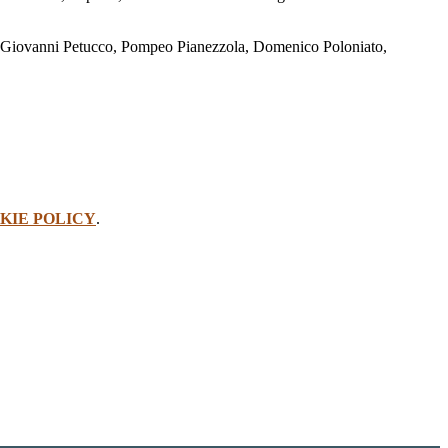
, Giovanni Petucco, Pompeo Pianezzola, Domenico Poloniato,
KIE POLICY
.