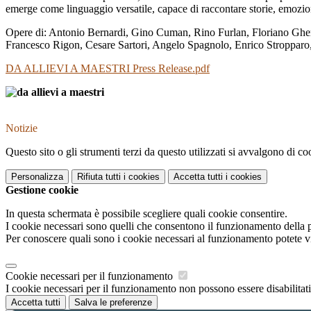
emerge come linguaggio versatile, capace di raccontare storie, emozio
Opere di: Antonio Bernardi, Gino Cuman, Rino Furlan, Floriano Ghe
Francesco Rigon, Cesare Sartori, Angelo Spagnolo, Enrico Stropparo,
DA ALLIEVI A MAESTRI Press Release.pdf
Notizie
Questo sito o gli strumenti terzi da questo utilizzati si avvalgono di coo
Personalizza
Rifiuta tutti
i cookies
Accetta tutti
i cookies
Gestione cookie
In questa schermata è possibile scegliere quali cookie consentire.
I cookie necessari sono quelli che consentono il funzionamento della pi
Per conoscere quali sono i cookie necessari al funzionamento potete v
Cookie necessari per il funzionamento
I cookie necessari per il funzionamento non possono essere disabilitati.
Accetta tutti
Salva le preferenze