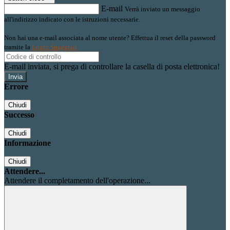
E-mail
Verrà inviato un messaggio
all'indirizzo indicato con le istruzioni necessarie.
Non hai una e-mail associata al nome utente? Effettua il reset della password
tramite la
Login Spaggiari
E-mail inviata, si prega di controllare la casella di posta elettronica!
Errore
Chiudi
Successo
Chiudi
Informazione
Chiudi
Attendere...
Attendere il completamento dell'operazione...