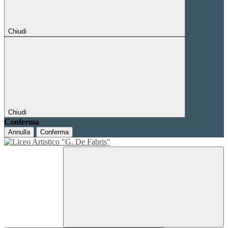
Chiudi
Chiudi
Conferma
Annulla
Conferma