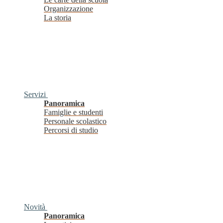
Organizzazione
La storia
Servizi
Panoramica
Famiglie e studenti
Personale scolastico
Percorsi di studio
Novità
Panoramica