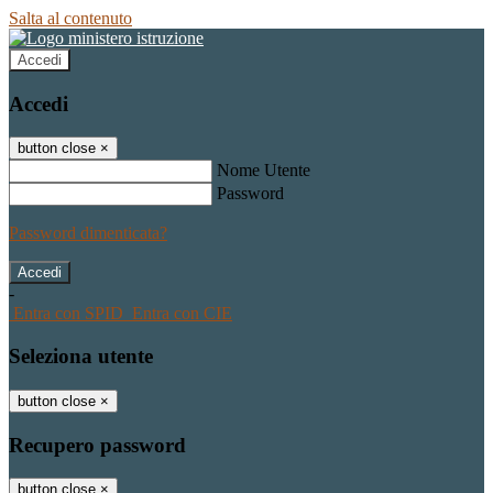
Salta al contenuto
Accedi
Accedi
button close
×
Nome Utente
Password
Password dimenticata?
-
Entra con SPID
Entra con CIE
Seleziona utente
button close
×
Recupero password
button close
×