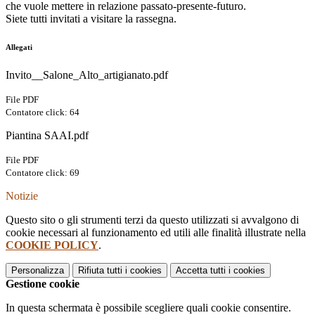
che vuole mettere in relazione passato-presente-futuro.
Siete tutti invitati a visitare la rassegna.
Allegati
Invito__Salone_Alto_artigianato.pdf
File PDF
Contatore click: 64
Piantina SAAI.pdf
File PDF
Contatore click: 69
Notizie
Questo sito o gli strumenti terzi da questo utilizzati si avvalgono di
cookie necessari al funzionamento ed utili alle finalità illustrate nella
COOKIE POLICY
.
Personalizza
Rifiuta tutti
i cookies
Accetta tutti
i cookies
Gestione cookie
In questa schermata è possibile scegliere quali cookie consentire.