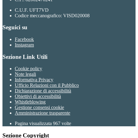
C.U.F. UFT7VD
Codice meccanografico: VISD020008
Seguici su
Facebook
Instagram
Sezione Link Utili
Cookie policy
Note legali
Informativa Privacy
Ufficio Relazioni con il Pubblico
Dichiarazione di accessibilità
Obiettivi di accessibilità
Whistleblowing
Gestione consensi cookie
Amministrazione trasparente
Pagina visualizzata
967
volte
Sezione Copyright