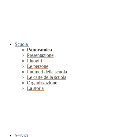
Scuola
Panoramica
Presentazione
I luoghi
Le persone
I numeri della scuola
Le carte della scuola
Organizzazione
La storia
Servizi