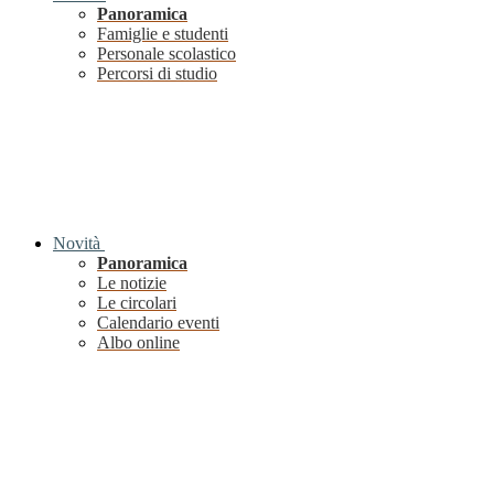
Panoramica
Famiglie e studenti
Personale scolastico
Percorsi di studio
Novità
Panoramica
Le notizie
Le circolari
Calendario eventi
Albo online