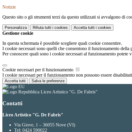
Notizie
Questo sito o gli strumenti terzi da questo utilizzati si avvalgono di coo
Personalizza
Rifiuta tutti
i cookies
Accetta tutti
i cookies
Gestione cookie
In questa schermata è possibile scegliere quali cookie consentire.
I cookie necessari sono quelli che consentono il funzionamento della pi
Per conoscere quali sono i cookie necessari al funzionamento potete v
Cookie necessari per il funzionamento
I cookie necessari per il funzionamento non possono essere disabilitati.
Accetta tutti
Salva le preferenze
Liceo Artistico "G. De Fabris"
Contatti
Liceo Artistico "G. De Fabris"
Via Giove, 1 – 36055 Nove (VI)
Tel:
0424 590022