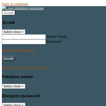
Salta al contenuto
Accedi
Accedi
button close
×
Nome Utente
Password
Password dimenticata?
-
Entra con SPID
Entra con CIE
Seleziona utente
button close
×
Recupero password
button close
×