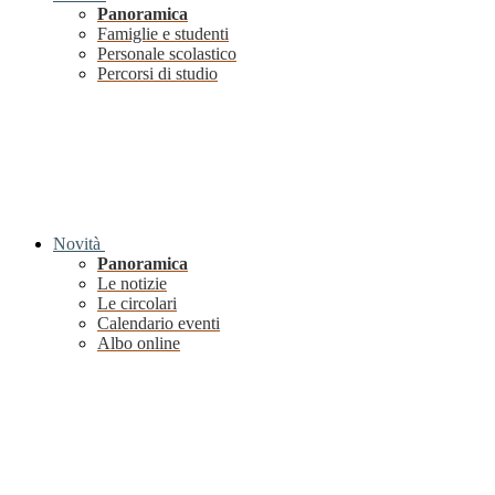
Panoramica
Famiglie e studenti
Personale scolastico
Percorsi di studio
Novità
Panoramica
Le notizie
Le circolari
Calendario eventi
Albo online