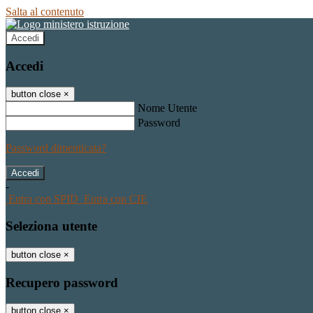
Salta al contenuto
Accedi
Accedi
button close
×
Nome Utente
Password
Password dimenticata?
-
Entra con SPID
Entra con CIE
Seleziona utente
button close
×
Recupero password
button close
×