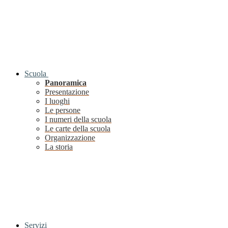
Scuola
Panoramica
Presentazione
I luoghi
Le persone
I numeri della scuola
Le carte della scuola
Organizzazione
La storia
Servizi