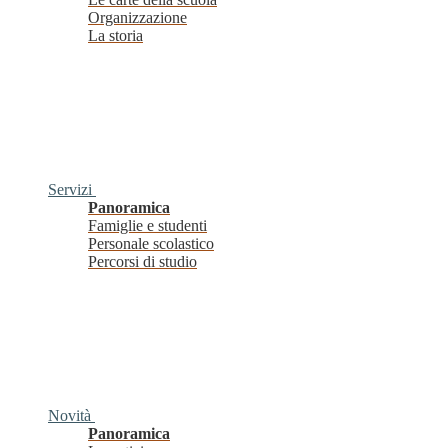
Organizzazione
La storia
Servizi
Panoramica
Famiglie e studenti
Personale scolastico
Percorsi di studio
Novità
Panoramica