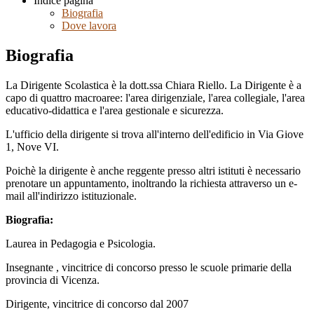
Indice pagina
Biografia
Dove lavora
Biografia
La Dirigente Scolastica è la dott.ssa Chiara Riello.
La Dirigente
è
a
capo di quattro macroaree: l'area dirigenziale, l'area collegiale, l'area
educativo-didattica e l'area gestionale e sicurezza.
L'ufficio della dirigente si trova all'interno dell'edificio in Via Giove
1, Nove VI.
Poichè la dirigente è anche reggente presso altri istituti è necessario
prenotare un appuntamento, inoltrando la richiesta attraverso un e-
mail all'indirizzo istituzionale.
Biografia:
Laurea in Pedagogia e Psicologia.
Insegnante , vincitrice di concorso presso le scuole primarie della
provincia di Vicenza.
Dirigente, vincitrice di concorso dal 2007