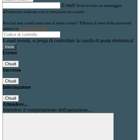
E-mail
Verrà inviato un messaggio
all'indirizzo indicato con le istruzioni necessarie.
Non hai una e-mail associata al nome utente? Effettua il reset della password
tramite la
Login Spaggiari
E-mail inviata, si prega di controllare la casella di posta elettronica!
Errore
Chiudi
Successo
Chiudi
Informazione
Chiudi
Attendere...
Attendere il completamento dell'operazione...