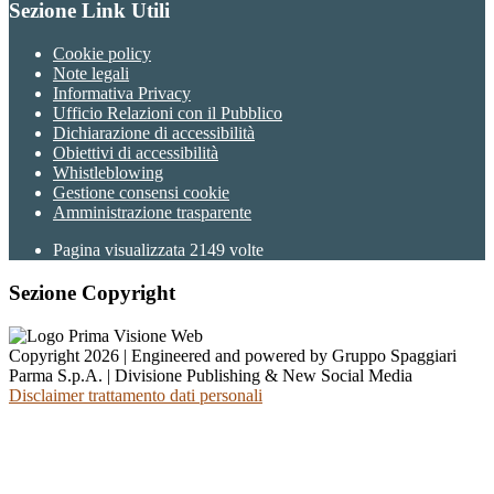
Sezione Link Utili
Cookie policy
Note legali
Informativa Privacy
Ufficio Relazioni con il Pubblico
Dichiarazione di accessibilità
Obiettivi di accessibilità
Whistleblowing
Gestione consensi cookie
Amministrazione trasparente
Pagina visualizzata
2149
volte
Sezione Copyright
Copyright 2026 | Engineered and powered by Gruppo Spaggiari
Parma S.p.A. | Divisione Publishing & New Social Media
Disclaimer trattamento dati personali