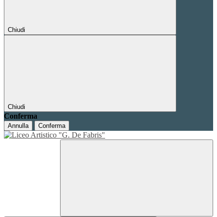
Chiudi
Chiudi
Conferma
Annulla
Conferma