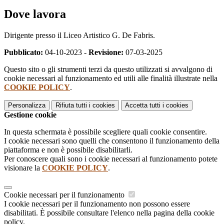
Dove lavora
Dirigente presso il Liceo Artistico G. De Fabris.
Pubblicato:
04-10-2023 -
Revisione:
07-03-2025
Questo sito o gli strumenti terzi da questo utilizzati si avvalgono di
cookie necessari al funzionamento ed utili alle finalità illustrate nella
COOKIE POLICY
.
Personalizza
Rifiuta tutti
i cookies
Accetta tutti
i cookies
Gestione cookie
In questa schermata è possibile scegliere quali cookie consentire.
I cookie necessari sono quelli che consentono il funzionamento della
piattaforma e non è possibile disabilitarli.
Per conoscere quali sono i cookie necessari al funzionamento potete
visionare la
COOKIE POLICY
.
Cookie necessari per il funzionamento
I cookie necessari per il funzionamento non possono essere
disabilitati. È possibile consultare l'elenco nella pagina della cookie
policy.