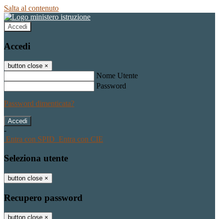
Salta al contenuto
Accedi
Accedi
button close
×
Nome Utente
Password
Password dimenticata?
-
Entra con SPID
Entra con CIE
Seleziona utente
button close
×
Recupero password
button close
×