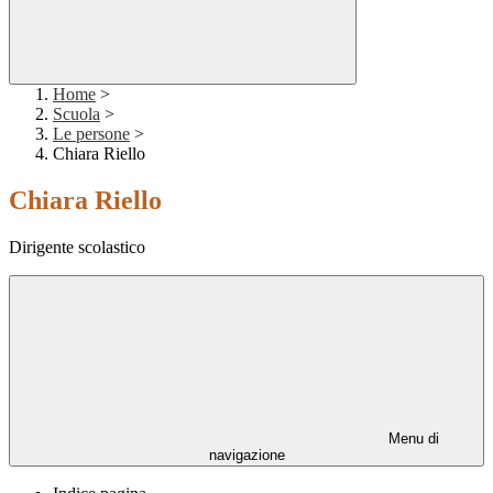
Home
>
Scuola
>
Le persone
>
Chiara Riello
Chiara Riello
Dirigente scolastico
Menu di
navigazione