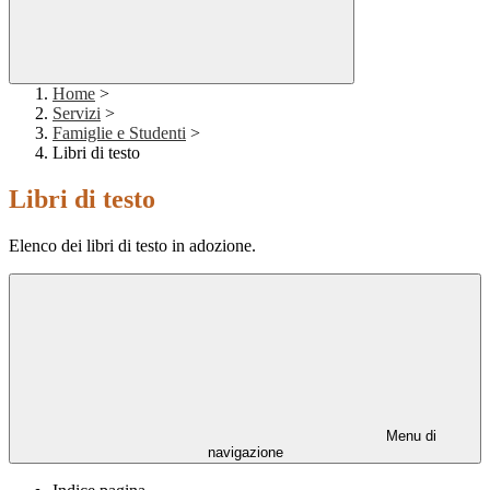
Home
>
Servizi
>
Famiglie e Studenti
>
Libri di testo
Libri di testo
Elenco dei libri di testo in adozione.
Menu di
navigazione