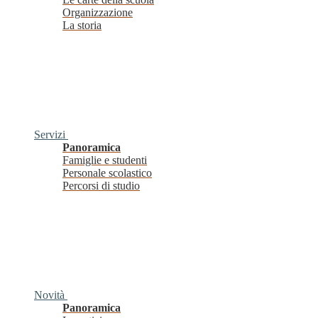
Organizzazione
La storia
Servizi
Panoramica
Famiglie e studenti
Personale scolastico
Percorsi di studio
Novità
Panoramica