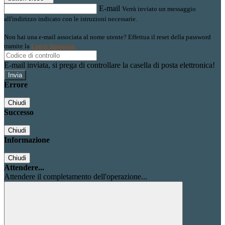
E-mail
Verrà inviato un messaggio
all'indirizzo indicato con le istruzioni necessarie.
Non hai una e-mail associata al nome utente? Effettua il reset della password
tramite la
Login Spaggiari
E-mail inviata, si prega di controllare la casella di posta elettronica!
Errore
Chiudi
Successo
Chiudi
Informazione
Chiudi
Attendere...
Attendere il completamento dell'operazione...