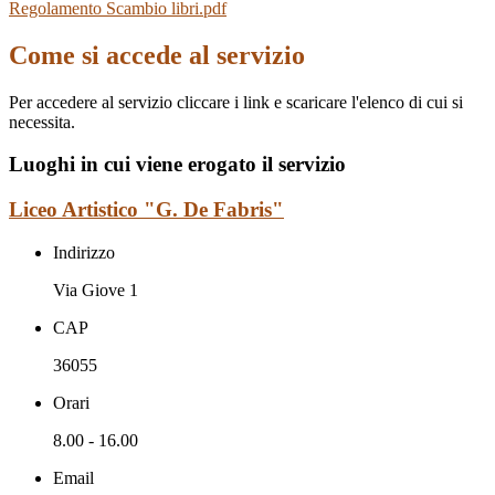
Regolamento Scambio libri.pdf
Come si accede al servizio
Per accedere al servizio cliccare i link e scaricare l'elenco di cui si
necessita.
Luoghi in cui viene erogato il servizio
Liceo Artistico "G. De Fabris"
Indirizzo
Via Giove 1
CAP
36055
Orari
8.00 - 16.00
Email