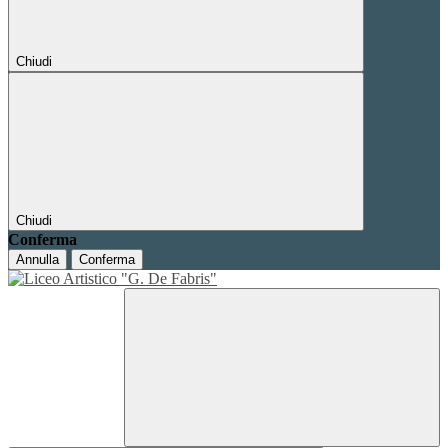
Chiudi
Chiudi
Conferma
Annulla
Conferma