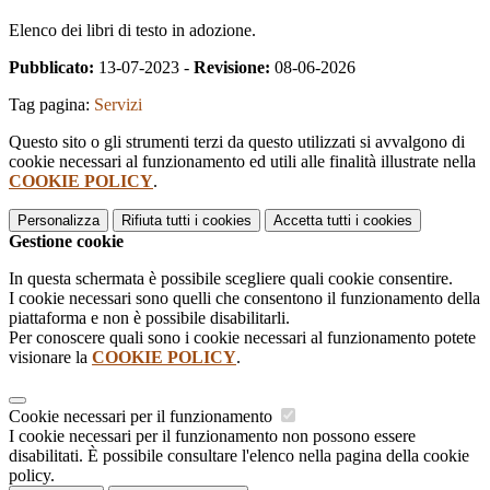
Elenco dei libri di testo in adozione.
Pubblicato:
13-07-2023 -
Revisione:
08-06-2026
Tag pagina:
Servizi
Questo sito o gli strumenti terzi da questo utilizzati si avvalgono di
cookie necessari al funzionamento ed utili alle finalità illustrate nella
COOKIE POLICY
.
Personalizza
Rifiuta tutti
i cookies
Accetta tutti
i cookies
Gestione cookie
In questa schermata è possibile scegliere quali cookie consentire.
I cookie necessari sono quelli che consentono il funzionamento della
piattaforma e non è possibile disabilitarli.
Per conoscere quali sono i cookie necessari al funzionamento potete
visionare la
COOKIE POLICY
.
Cookie necessari per il funzionamento
I cookie necessari per il funzionamento non possono essere
disabilitati. È possibile consultare l'elenco nella pagina della cookie
policy.