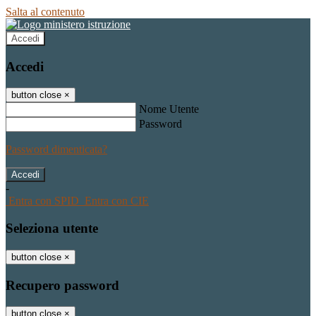
Salta al contenuto
Accedi
Accedi
button close
×
Nome Utente
Password
Password dimenticata?
-
Entra con SPID
Entra con CIE
Seleziona utente
button close
×
Recupero password
button close
×