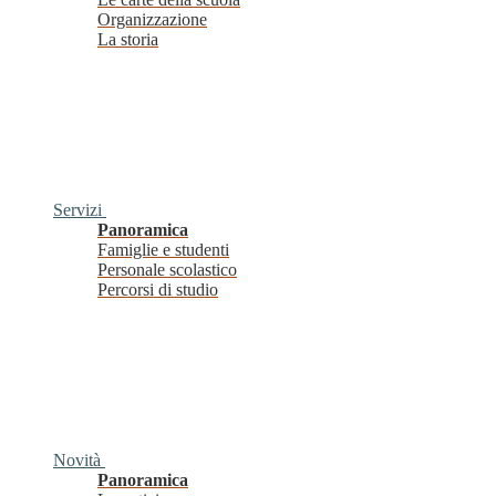
Organizzazione
La storia
Servizi
Panoramica
Famiglie e studenti
Personale scolastico
Percorsi di studio
Novità
Panoramica