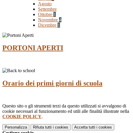
Agosto
Settembre
Ottobre
1
Novembre
4
Dicembre
1
PORTONI APERTI
Orario dei primi giorni di scuola
Questo sito o gli strumenti terzi da questo utilizzati si avvalgono di
cookie necessari al funzionamento ed utili alle finalità illustrate nella
COOKIE POLICY
.
Personalizza
Rifiuta tutti
i cookies
Accetta tutti
i cookies
Gestione cookie