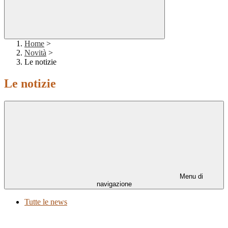
Home
>
Novità
>
Le notizie
Le notizie
Menu di
navigazione
Tutte le news