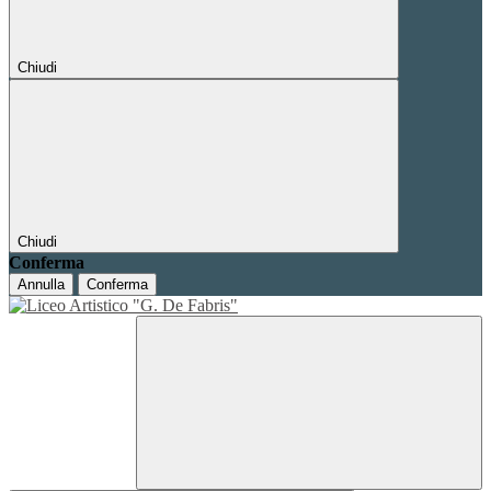
Chiudi
Chiudi
Conferma
Annulla
Conferma