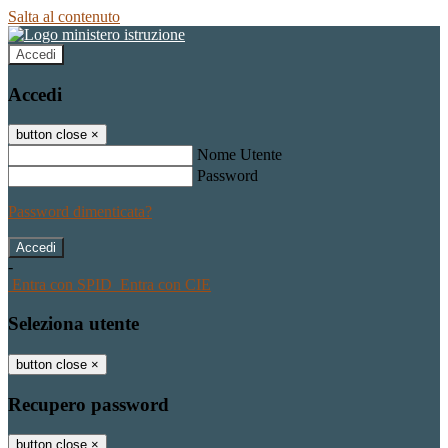
Salta al contenuto
Accedi
Accedi
button close
×
Nome Utente
Password
Password dimenticata?
-
Entra con SPID
Entra con CIE
Seleziona utente
button close
×
Recupero password
button close
×