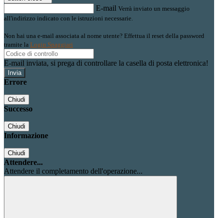
E-mail
Verrà inviato un messaggio
all'indirizzo indicato con le istruzioni necessarie.
Non hai una e-mail associata al nome utente? Effettua il reset della password
tramite la
Login Spaggiari
E-mail inviata, si prega di controllare la casella di posta elettronica!
Errore
Chiudi
Successo
Chiudi
Informazione
Chiudi
Attendere...
Attendere il completamento dell'operazione...