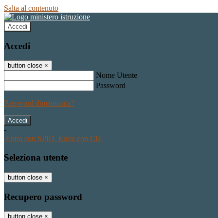
Salta al contenuto
Accedi
Accedi
button close
×
Nome Utente
Password
Password dimenticata?
-
Entra con SPID
Entra con CIE
Seleziona utente
button close
×
Recupero password
button close
×