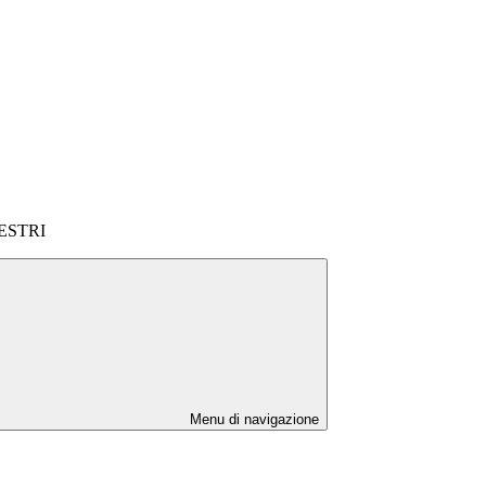
ESTRI
Menu di navigazione