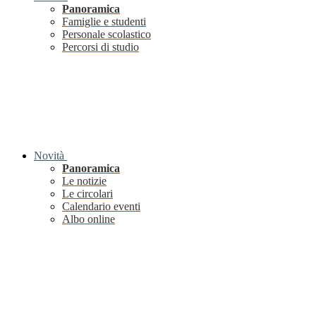
Panoramica
Famiglie e studenti
Personale scolastico
Percorsi di studio
Novità
Panoramica
Le notizie
Le circolari
Calendario eventi
Albo online