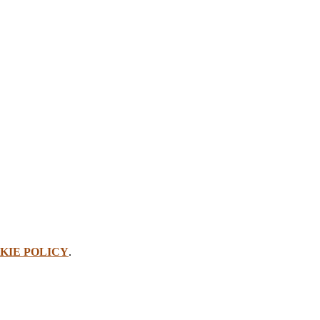
KIE POLICY
.