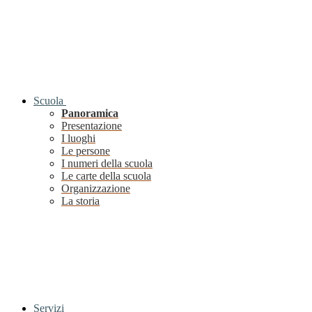
Scuola
Panoramica
Presentazione
I luoghi
Le persone
I numeri della scuola
Le carte della scuola
Organizzazione
La storia
Servizi