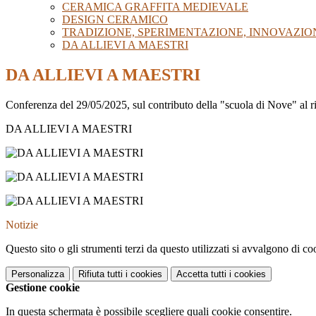
CERAMICA GRAFFITA MEDIEVALE
DESIGN CERAMICO
TRADIZIONE, SPERIMENTAZIONE, INNOVAZIO
DA ALLIEVI A MAESTRI
DA ALLIEVI A MAESTRI
Conferenza del 29/05/2025, sul contributo della "scuola di Nove" al 
DA ALLIEVI A MAESTRI
Notizie
Questo sito o gli strumenti terzi da questo utilizzati si avvalgono di coo
Personalizza
Rifiuta tutti
i cookies
Accetta tutti
i cookies
Gestione cookie
In questa schermata è possibile scegliere quali cookie consentire.