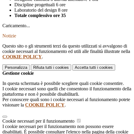
Discipline progettuali 6 ore
Laboratorio del design 8 ore
Totale complessivo ore 35
Caricamento...
Notizie
Questo sito o gli strumenti terzi da questo utilizzati si avvalgono di
cookie necessari al funzionamento ed utili alle finalità illustrate nella
COOKIE POLICY
.
Personalizza
Rifiuta tutti
i cookies
Accetta tutti
i cookies
Gestione cookie
In questa schermata è possibile scegliere quali cookie consentire.
I cookie necessari sono quelli che consentono il funzionamento della
piattaforma e non è possibile disabilitarli.
Per conoscere quali sono i cookie necessari al funzionamento potete
visionare la
COOKIE POLICY
.
Cookie necessari per il funzionamento
I cookie necessari per il funzionamento non possono essere
disabilitati. È possibile consultare l'elenco nella pagina della cookie