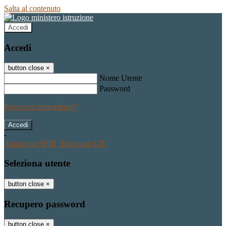
Salta al contenuto
Accedi
Accedi
button close
×
Nome Utente
Password
Password dimenticata?
-
Entra con SPID
Entra con CIE
Seleziona utente
button close
×
Recupero password
button close
×