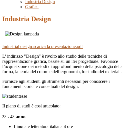
Industria Design
Grafica
Industria Design
Industrial design-scarica la presentazione
.pdf
L' indirizzo "Design" è rivolto allo studio delle tecniche di
rappresentazione grafica, basate su un iter progettuale. Favorisce
l’acquisizione dei metodi di approfondimento della psicologia della
forma, la teoria del colore e dell’ergonomia, lo studio dei materiali.
Fornisce agli studenti gli strumenti necessari per conoscere i
fondamenti storici e concettuali del design.
Il piano di studi è così articolato:
o
o
3
- 4
anno
Lingua e letteratura italiana 4 ore