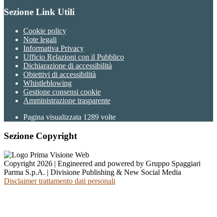
Sezione Link Utili
Cookie policy
Note legali
Informativa Privacy
Ufficio Relazioni con il Pubblico
Dichiarazione di accessibilità
Obiettivi di accessibilità
Whistleblowing
Gestione consensi cookie
Amministrazione trasparente
Pagina visualizzata
1289
volte
Sezione Copyright
Copyright 2026 | Engineered and powered by Gruppo Spaggiari
Parma S.p.A. | Divisione Publishing & New Social Media
Disclaimer trattamento dati personali