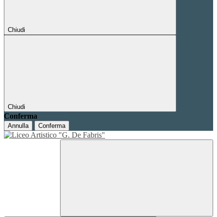
Chiudi
Chiudi
Conferma
Annulla
Conferma