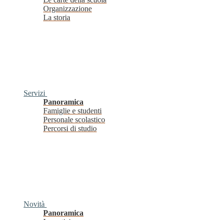
Organizzazione
La storia
Servizi
Panoramica
Famiglie e studenti
Personale scolastico
Percorsi di studio
Novità
Panoramica