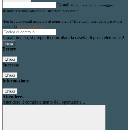
E-mail
Verrà inviato un messaggio
all'indirizzo indicato con le istruzioni necessarie.
Non hai una e-mail associata al nome utente? Effettua il reset della password
tramite la
Login Spaggiari
E-mail inviata, si prega di controllare la casella di posta elettronica!
Errore
Chiudi
Successo
Chiudi
Informazione
Chiudi
Attendere...
Attendere il completamento dell'operazione...