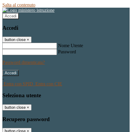
Salta al contenuto
Accedi
Accedi
button close
×
Nome Utente
Password
Password dimenticata?
-
Entra con SPID
Entra con CIE
Seleziona utente
button close
×
Recupero password
button close
×