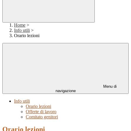
Home
>
Info utili
>
Orario lezioni
Menu di
navigazione
Info utili
Orario lezioni
Offerte di lavoro
Comitato genitori
Orario lezioni