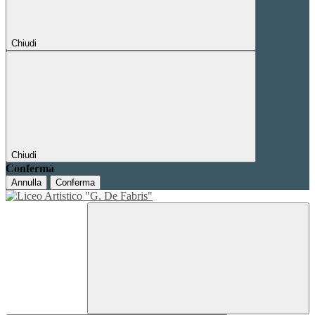
Chiudi
Chiudi
Conferma
Annulla
Conferma