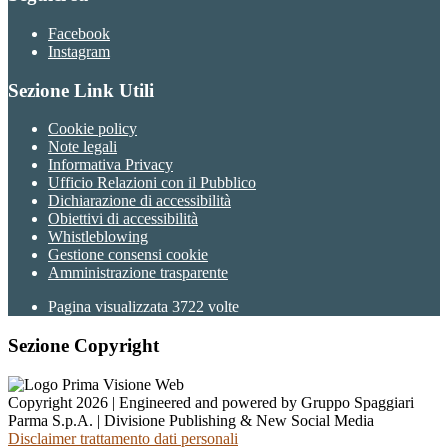
Facebook
Instagram
Sezione Link Utili
Cookie policy
Note legali
Informativa Privacy
Ufficio Relazioni con il Pubblico
Dichiarazione di accessibilità
Obiettivi di accessibilità
Whistleblowing
Gestione consensi cookie
Amministrazione trasparente
Pagina visualizzata
3722
volte
Sezione Copyright
Copyright 2026 | Engineered and powered by Gruppo Spaggiari
Parma S.p.A. | Divisione Publishing & New Social Media
Disclaimer trattamento dati personali