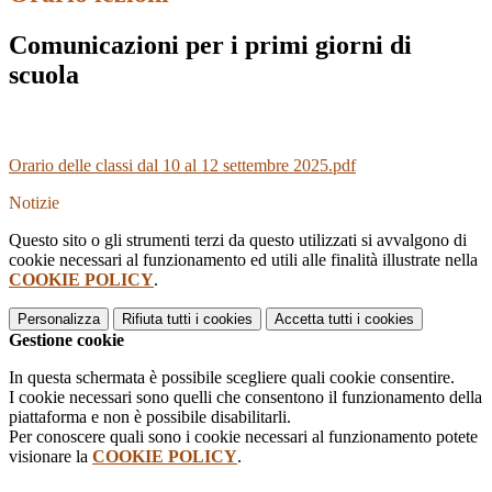
Comunicazioni per i primi giorni di
scuola
Orario delle classi dal 10 al 12 settembre 2025.pdf
Notizie
Questo sito o gli strumenti terzi da questo utilizzati si avvalgono di
cookie necessari al funzionamento ed utili alle finalità illustrate nella
COOKIE POLICY
.
Personalizza
Rifiuta tutti
i cookies
Accetta tutti
i cookies
Gestione cookie
In questa schermata è possibile scegliere quali cookie consentire.
I cookie necessari sono quelli che consentono il funzionamento della
piattaforma e non è possibile disabilitarli.
Per conoscere quali sono i cookie necessari al funzionamento potete
visionare la
COOKIE POLICY
.