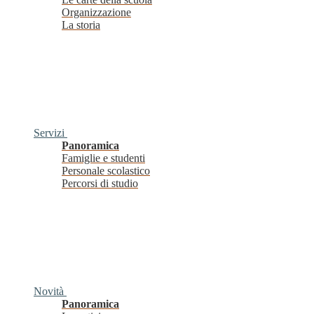
Organizzazione
La storia
Servizi
Panoramica
Famiglie e studenti
Personale scolastico
Percorsi di studio
Novità
Panoramica