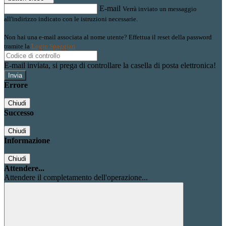
E-mail
Verrà inviato un messaggio
all'indirizzo indicato con le istruzioni necessarie.
Non hai una e-mail associata al nome utente? Effettua il reset della password
tramite la
Login Spaggiari
E-mail inviata, si prega di controllare la casella di posta elettronica!
Errore
Chiudi
Successo
Chiudi
Informazione
Chiudi
Attendere...
Attendere il completamento dell'operazione...