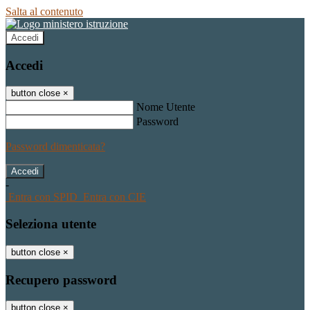
Salta al contenuto
Accedi
Accedi
button close
×
Nome Utente
Password
Password dimenticata?
-
Entra con SPID
Entra con CIE
Seleziona utente
button close
×
Recupero password
button close
×