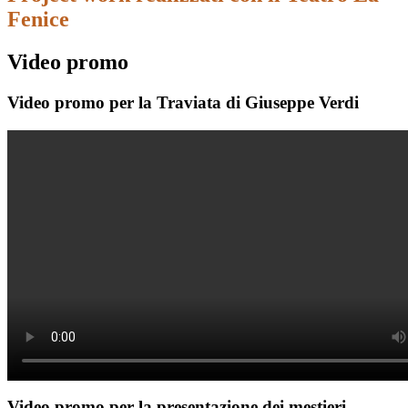
Fenice
Video promo
Video promo per la Traviata di Giuseppe Verdi
Video promo per la presentazione dei mestieri