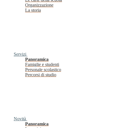
Organizzazione
La storia
Servizi
Panoramica
Famiglie e studenti
Personale scolastico
Percorsi di studio
Novità
Panoramica