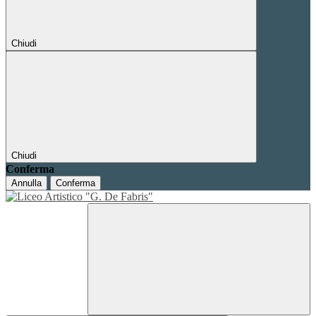
Chiudi
Chiudi
Conferma
Annulla
Conferma