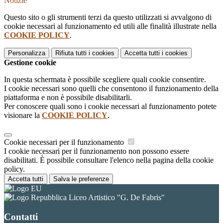
Notizie
Questo sito o gli strumenti terzi da questo utilizzati si avvalgono di
cookie necessari al funzionamento ed utili alle finalità illustrate nella
COOKIE POLICY
.
Personalizza
Rifiuta tutti
i cookies
Accetta tutti
i cookies
Gestione cookie
In questa schermata è possibile scegliere quali cookie consentire.
I cookie necessari sono quelli che consentono il funzionamento della
piattaforma e non è possibile disabilitarli.
Per conoscere quali sono i cookie necessari al funzionamento potete
visionare la
COOKIE POLICY
.
Cookie necessari per il funzionamento
I cookie necessari per il funzionamento non possono essere
disabilitati. È possibile consultare l'elenco nella pagina della cookie
policy.
Accetta tutti
Salva le preferenze
Liceo Artistico "G. De Fabris"
Contatti