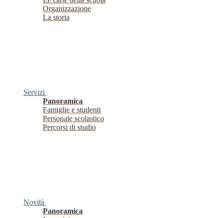
Organizzazione
La storia
Servizi
Panoramica
Famiglie e studenti
Personale scolastico
Percorsi di studio
Novità
Panoramica