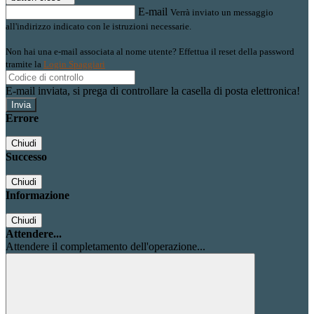
E-mail
Verrà inviato un messaggio
all'indirizzo indicato con le istruzioni necessarie.
Non hai una e-mail associata al nome utente? Effettua il reset della password
tramite la
Login Spaggiari
E-mail inviata, si prega di controllare la casella di posta elettronica!
Errore
Chiudi
Successo
Chiudi
Informazione
Chiudi
Attendere...
Attendere il completamento dell'operazione...