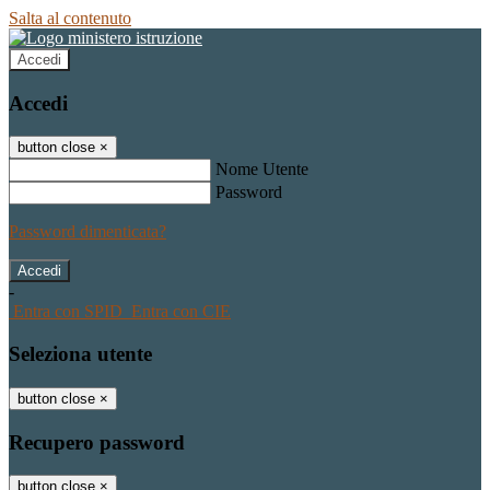
Salta al contenuto
Accedi
Accedi
button close
×
Nome Utente
Password
Password dimenticata?
-
Entra con SPID
Entra con CIE
Seleziona utente
button close
×
Recupero password
button close
×