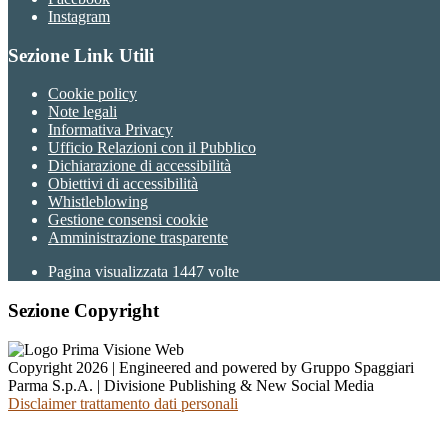
Instagram
Sezione Link Utili
Cookie policy
Note legali
Informativa Privacy
Ufficio Relazioni con il Pubblico
Dichiarazione di accessibilità
Obiettivi di accessibilità
Whistleblowing
Gestione consensi cookie
Amministrazione trasparente
Pagina visualizzata
1447
volte
Sezione Copyright
Copyright 2026 | Engineered and powered by Gruppo Spaggiari
Parma S.p.A. | Divisione Publishing & New Social Media
Disclaimer trattamento dati personali