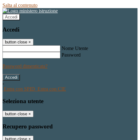
Salta al contenuto
Accedi
Accedi
button close
×
Nome Utente
Password
Password dimenticata?
-
Entra con SPID
Entra con CIE
Seleziona utente
button close
×
Recupero password
button close
×