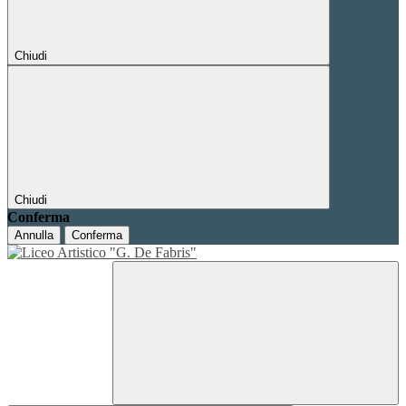
Chiudi
Chiudi
Conferma
Annulla
Conferma