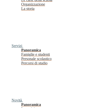
Organizzazione
La storia
Servizi
Panoramica
Famiglie e studenti
Personale scolastico
Percorsi di studio
Novità
Panoramica