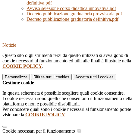
definitiva.pdf
Avviso selezione corso didattica innovativa.pdf
Decreto pubblicazione graduatoria provvisoria.pdf
Decreto pubblicazione graduatoria definitiva.pdf
Notizie
Questo sito o gli strumenti terzi da questo utilizzati si avvalgono di
cookie necessari al funzionamento ed utili alle finalità illustrate nella
COOKIE POLICY
.
Personalizza
Rifiuta tutti
i cookies
Accetta tutti
i cookies
Gestione cookie
In questa schermata è possibile scegliere quali cookie consentire.
I cookie necessari sono quelli che consentono il funzionamento della
piattaforma e non è possibile disabilitarli.
Per conoscere quali sono i cookie necessari al funzionamento potete
visionare la
COOKIE POLICY
.
Cookie necessari per il funzionamento