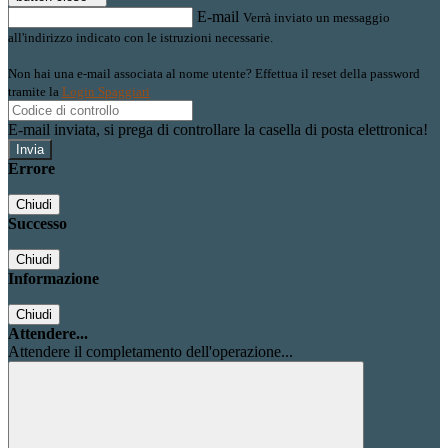
E-mail
Verrà inviato un messaggio
all'indirizzo indicato con le istruzioni necessarie.
Non hai una e-mail associata al nome utente? Effettua il reset della password
tramite la
Login Spaggiari
E-mail inviata, si prega di controllare la casella di posta elettronica!
Errore
Chiudi
Successo
Chiudi
Informazione
Chiudi
Attendere...
Attendere il completamento dell'operazione...