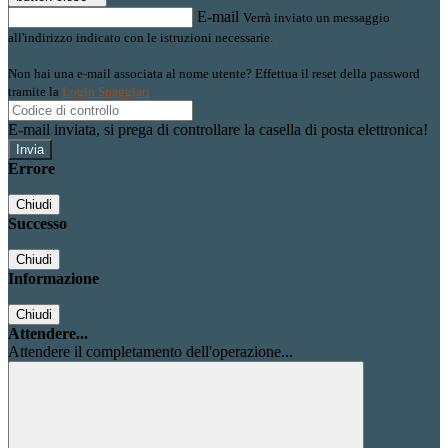
E-mail
Verrà inviato un messaggio
all'indirizzo indicato con le istruzioni necessarie.
Non hai una e-mail associata al nome utente? Effettua il reset della password
tramite la
Login Spaggiari
E-mail inviata, si prega di controllare la casella di posta elettronica!
Errore
Chiudi
Successo
Chiudi
Informazione
Chiudi
Attendere...
Attendere il completamento dell'operazione...