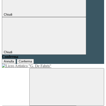
Chiudi
Chiudi
Conferma
Annulla
Conferma