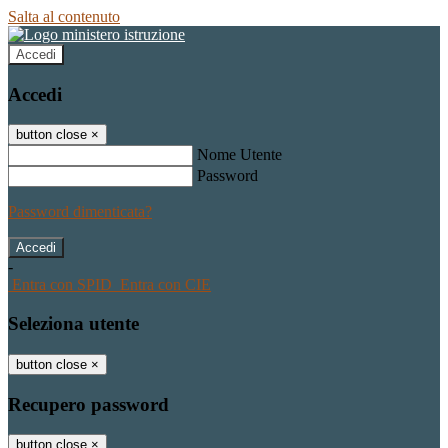
Salta al contenuto
Accedi
Accedi
button close
×
Nome Utente
Password
Password dimenticata?
-
Entra con SPID
Entra con CIE
Seleziona utente
button close
×
Recupero password
button close
×