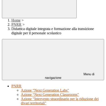
Home
>
PNRR
>
Didattica digitale integrata e formazione alla transizione
digitale per il personale scolastico
Menu di
navigazione
PNRR
Azione “Next Generation Labs"
Azione “Next Generation Classrooms"
Azione “Intervento straordinario per la riduzione dei
divari territoriali"