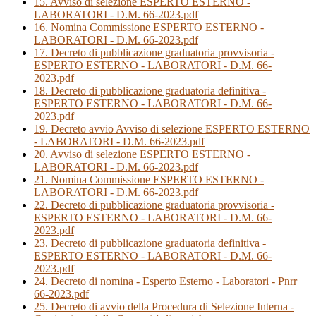
15. Avviso di selezione ESPERTO ESTERNO -
LABORATORI - D.M. 66-2023.pdf
16. Nomina Commissione ESPERTO ESTERNO -
LABORATORI - D.M. 66-2023.pdf
17. Decreto di pubblicazione graduatoria provvisoria -
ESPERTO ESTERNO - LABORATORI - D.M. 66-
2023.pdf
18. Decreto di pubblicazione graduatoria definitiva -
ESPERTO ESTERNO - LABORATORI - D.M. 66-
2023.pdf
19. Decreto avvio Avviso di selezione ESPERTO ESTERNO
- LABORATORI - D.M. 66-2023.pdf
20. Avviso di selezione ESPERTO ESTERNO -
LABORATORI - D.M. 66-2023.pdf
21. Nomina Commissione ESPERTO ESTERNO -
LABORATORI - D.M. 66-2023.pdf
22. Decreto di pubblicazione graduatoria provvisoria -
ESPERTO ESTERNO - LABORATORI - D.M. 66-
2023.pdf
23. Decreto di pubblicazione graduatoria definitiva -
ESPERTO ESTERNO - LABORATORI - D.M. 66-
2023.pdf
24. Decreto di nomina - Esperto Esterno - Laboratori - Pnrr
66-2023.pdf
25. Decreto di avvio della Procedura di Selezione Interna -