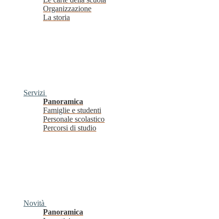
Organizzazione
La storia
Servizi
Panoramica
Famiglie e studenti
Personale scolastico
Percorsi di studio
Novità
Panoramica