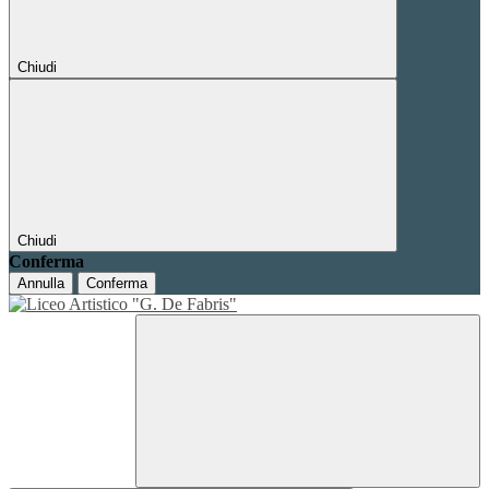
Chiudi
Chiudi
Conferma
Annulla
Conferma