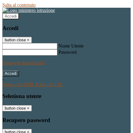
Salta al contenuto
Accedi
Accedi
button close
×
Nome Utente
Password
Password dimenticata?
-
Entra con SPID
Entra con CIE
Seleziona utente
button close
×
Recupero password
button close
×