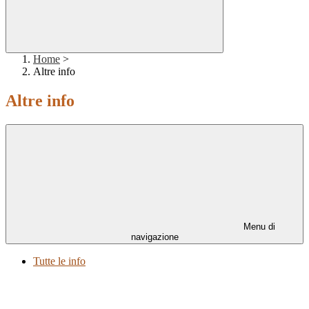
Home
>
Altre info
Altre info
Menu di
navigazione
Tutte le info