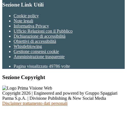
Sezione Link Utili
Cookie policy
Note legali
Informativa Privacy
Ufficio Relazioni con il Pubblico
Dichiarazione di accessibilità
Obiettivi di accessibilità
Whistleblowing
Gestione consensi cookie
Amministrazione trasparente
Pagina visualizzata
49786
volte
Sezione Copyright
Copyright 2026 | Engineered and powered by Gruppo Spaggiari
Parma S.p.A. | Divisione Publishing & New Social Media
Disclaimer trattamento dati personali