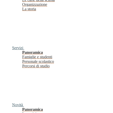
Organizzazione
La storia
Servizi
Panoramica
Famiglie e studenti
Personale scolastico
Percorsi di studio
Novità
Panoramica