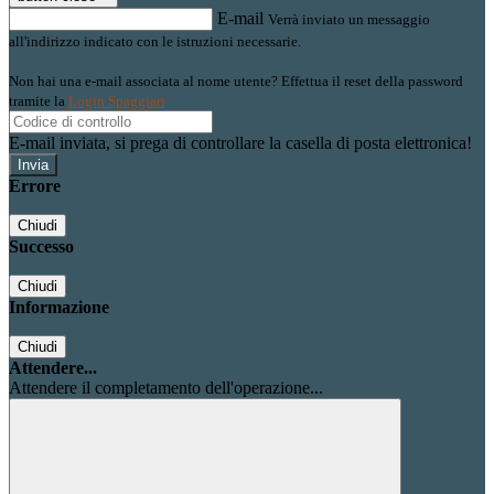
E-mail
Verrà inviato un messaggio
all'indirizzo indicato con le istruzioni necessarie.
Non hai una e-mail associata al nome utente? Effettua il reset della password
tramite la
Login Spaggiari
E-mail inviata, si prega di controllare la casella di posta elettronica!
Errore
Chiudi
Successo
Chiudi
Informazione
Chiudi
Attendere...
Attendere il completamento dell'operazione...