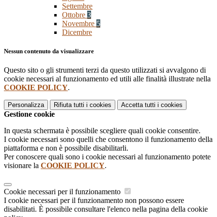
Settembre
Ottobre
3
Novembre
5
Dicembre
Nessun contenuto da visualizzare
Questo sito o gli strumenti terzi da questo utilizzati si avvalgono di
cookie necessari al funzionamento ed utili alle finalità illustrate nella
COOKIE POLICY
.
Personalizza
Rifiuta tutti
i cookies
Accetta tutti
i cookies
Gestione cookie
In questa schermata è possibile scegliere quali cookie consentire.
I cookie necessari sono quelli che consentono il funzionamento della
piattaforma e non è possibile disabilitarli.
Per conoscere quali sono i cookie necessari al funzionamento potete
visionare la
COOKIE POLICY
.
Cookie necessari per il funzionamento
I cookie necessari per il funzionamento non possono essere
disabilitati. È possibile consultare l'elenco nella pagina della cookie