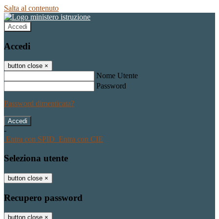
Salta al contenuto
Accedi
Accedi
button close
×
Nome Utente
Password
Password dimenticata?
-
Entra con SPID
Entra con CIE
Seleziona utente
button close
×
Recupero password
button close
×