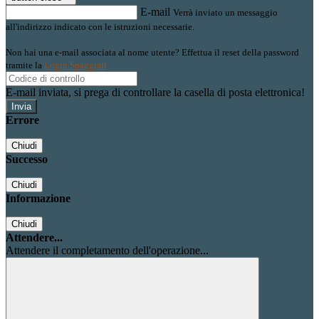
E-mail
Verrà inviato un messaggio
all'indirizzo indicato con le istruzioni necessarie.
Non hai una e-mail associata al nome utente? Effettua il reset della password
tramite la
Login Spaggiari
E-mail inviata, si prega di controllare la casella di posta elettronica!
Errore
Chiudi
Successo
Chiudi
Informazione
Chiudi
Attendere...
Attendere il completamento dell'operazione...