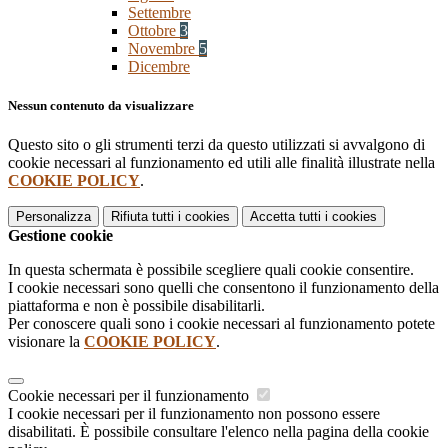
Settembre
Ottobre
3
Novembre
5
Dicembre
Nessun contenuto da visualizzare
Questo sito o gli strumenti terzi da questo utilizzati si avvalgono di
cookie necessari al funzionamento ed utili alle finalità illustrate nella
COOKIE POLICY
.
Personalizza
Rifiuta tutti
i cookies
Accetta tutti
i cookies
Gestione cookie
In questa schermata è possibile scegliere quali cookie consentire.
I cookie necessari sono quelli che consentono il funzionamento della
piattaforma e non è possibile disabilitarli.
Per conoscere quali sono i cookie necessari al funzionamento potete
visionare la
COOKIE POLICY
.
Cookie necessari per il funzionamento
I cookie necessari per il funzionamento non possono essere
disabilitati. È possibile consultare l'elenco nella pagina della cookie