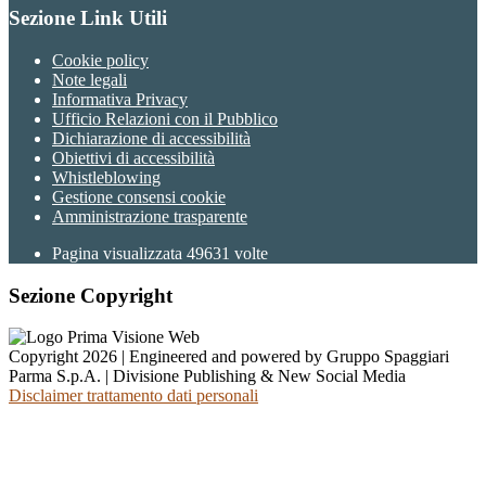
Sezione Link Utili
Cookie policy
Note legali
Informativa Privacy
Ufficio Relazioni con il Pubblico
Dichiarazione di accessibilità
Obiettivi di accessibilità
Whistleblowing
Gestione consensi cookie
Amministrazione trasparente
Pagina visualizzata
49631
volte
Sezione Copyright
Copyright 2026 | Engineered and powered by Gruppo Spaggiari
Parma S.p.A. | Divisione Publishing & New Social Media
Disclaimer trattamento dati personali