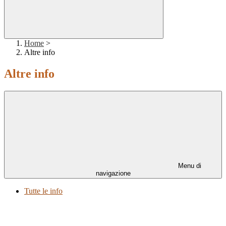
Home
>
Altre info
Altre info
Menu di
navigazione
Tutte le info