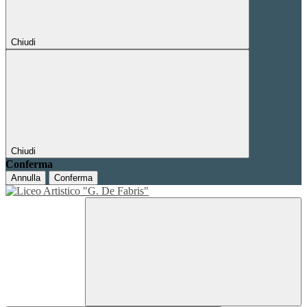
Chiudi
Chiudi
Conferma
Annulla
Conferma