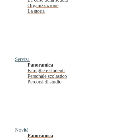
Organizzazione
La storia
Servizi
Panoramica
Famiglie e studenti
Personale scolastico
Percorsi di studio
Novità
Panoramica