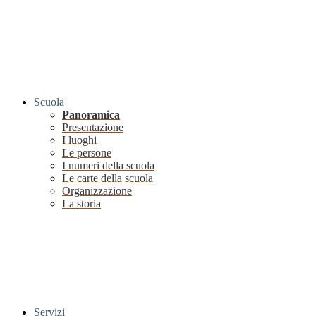
Scuola
Panoramica
Presentazione
I luoghi
Le persone
I numeri della scuola
Le carte della scuola
Organizzazione
La storia
Servizi