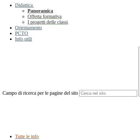
Didattica
Panoramica
Offerta formativa
I progetti delle classi
Orientamento
PCTO
Info utili
Campo di ricerca per le pagine del sito
Tutte le info