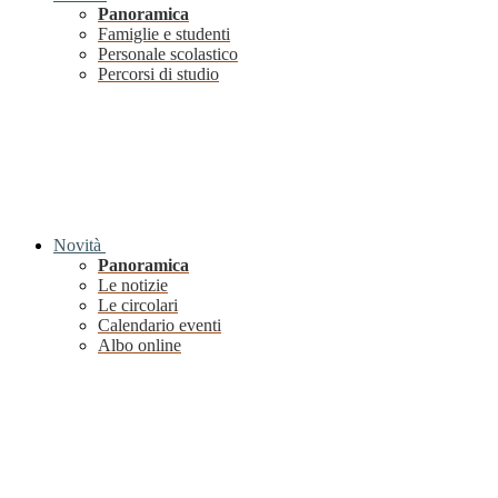
Panoramica
Famiglie e studenti
Personale scolastico
Percorsi di studio
Novità
Panoramica
Le notizie
Le circolari
Calendario eventi
Albo online