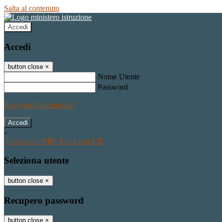
Salta al contenuto
Accedi
Accedi
button close
×
Nome Utente
Password
Password dimenticata?
-
Entra con SPID
Entra con CIE
Seleziona utente
button close
×
Recupero password
button close
×