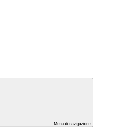
Menu di navigazione