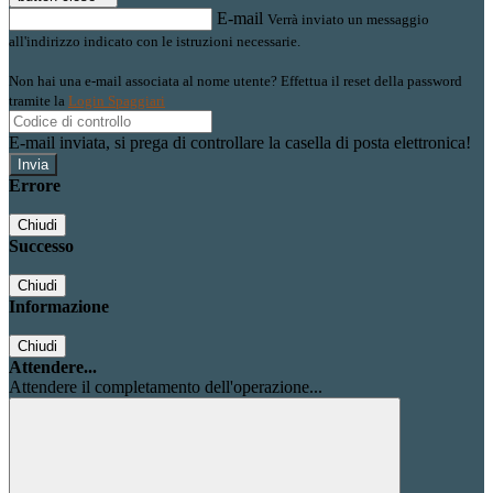
E-mail
Verrà inviato un messaggio
all'indirizzo indicato con le istruzioni necessarie.
Non hai una e-mail associata al nome utente? Effettua il reset della password
tramite la
Login Spaggiari
E-mail inviata, si prega di controllare la casella di posta elettronica!
Errore
Chiudi
Successo
Chiudi
Informazione
Chiudi
Attendere...
Attendere il completamento dell'operazione...