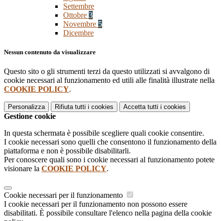
Settembre
Ottobre
3
Novembre
5
Dicembre
Nessun contenuto da visualizzare
Questo sito o gli strumenti terzi da questo utilizzati si avvalgono di
cookie necessari al funzionamento ed utili alle finalità illustrate nella
COOKIE POLICY
.
Personalizza
Rifiuta tutti
i cookies
Accetta tutti
i cookies
Gestione cookie
In questa schermata è possibile scegliere quali cookie consentire.
I cookie necessari sono quelli che consentono il funzionamento della
piattaforma e non è possibile disabilitarli.
Per conoscere quali sono i cookie necessari al funzionamento potete
visionare la
COOKIE POLICY
.
Cookie necessari per il funzionamento
I cookie necessari per il funzionamento non possono essere
disabilitati. È possibile consultare l'elenco nella pagina della cookie