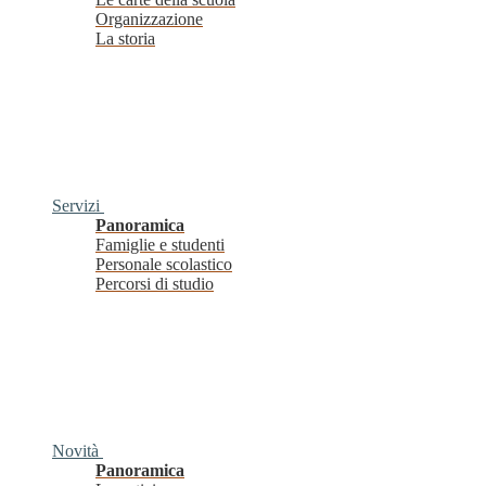
Organizzazione
La storia
Servizi
Panoramica
Famiglie e studenti
Personale scolastico
Percorsi di studio
Novità
Panoramica