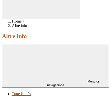
Home
>
Altre info
Altre info
Menu di
navigazione
Tutte le info