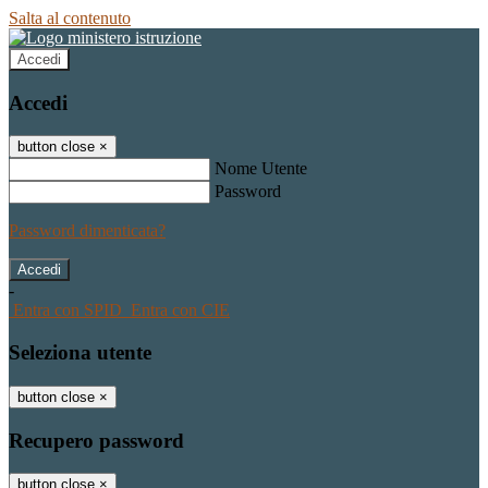
Salta al contenuto
Accedi
Accedi
button close
×
Nome Utente
Password
Password dimenticata?
-
Entra con SPID
Entra con CIE
Seleziona utente
button close
×
Recupero password
button close
×