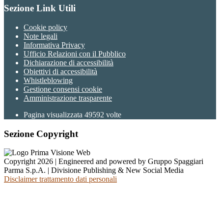
Sezione Link Utili
Cookie policy
Note legali
Informativa Privacy
Ufficio Relazioni con il Pubblico
Dichiarazione di accessibilità
Obiettivi di accessibilità
Whistleblowing
Gestione consensi cookie
Amministrazione trasparente
Pagina visualizzata
49592
volte
Sezione Copyright
Copyright 2026 | Engineered and powered by Gruppo Spaggiari
Parma S.p.A. | Divisione Publishing & New Social Media
Disclaimer trattamento dati personali