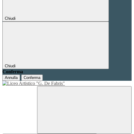
Chiudi
Chiudi
Conferma
Annulla
Conferma