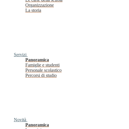
Organizzazione
La storia
Servizi
Panoramica
Famiglie e studenti
Personale scolastico
Percorsi di studio
Novità
Panoramica