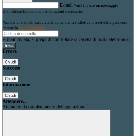
E-mail
Verrà inviato un messaggio
all'indirizzo indicato con le istruzioni necessarie.
Non hai una e-mail associata al nome utente? Effettua il reset della password
tramite la
Login Spaggiari
E-mail inviata, si prega di controllare la casella di posta elettronica!
Errore
Chiudi
Successo
Chiudi
Informazione
Chiudi
Attendere...
Attendere il completamento dell'operazione...