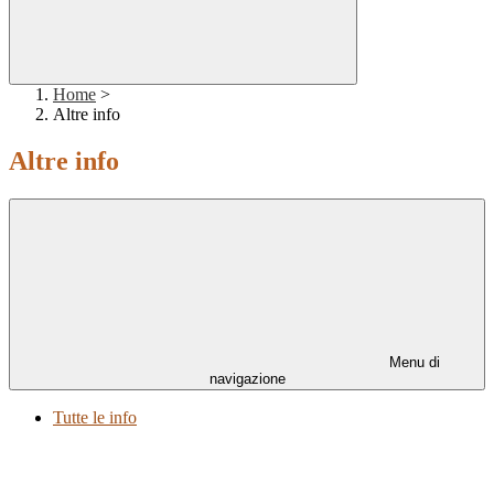
Home
>
Altre info
Altre info
Menu di
navigazione
Tutte le info