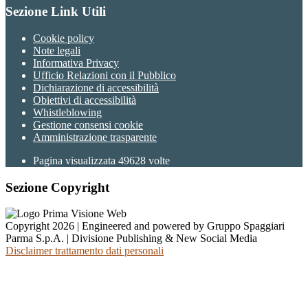
Sezione Link Utili
Cookie policy
Note legali
Informativa Privacy
Ufficio Relazioni con il Pubblico
Dichiarazione di accessibilità
Obiettivi di accessibilità
Whistleblowing
Gestione consensi cookie
Amministrazione trasparente
Pagina visualizzata
49628
volte
Sezione Copyright
Copyright 2026 | Engineered and powered by Gruppo Spaggiari
Parma S.p.A. | Divisione Publishing & New Social Media
Disclaimer trattamento dati personali