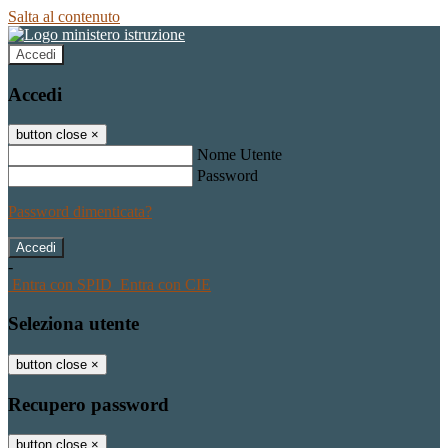
Salta al contenuto
Accedi
Accedi
button close
×
Nome Utente
Password
Password dimenticata?
-
Entra con SPID
Entra con CIE
Seleziona utente
button close
×
Recupero password
button close
×