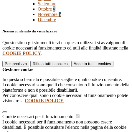
Settembre
Ottobre
3
Novembre
5
Dicembre
Nessun contenuto da visualizzare
Questo sito o gli strumenti terzi da questo utilizzati si avvalgono di
cookie necessari al funzionamento ed utili alle finalità illustrate nella
COOKIE POLICY
.
Personalizza
Rifiuta tutti
i cookies
Accetta tutti
i cookies
Gestione cookie
In questa schermata è possibile scegliere quali cookie consentire.
I cookie necessari sono quelli che consentono il funzionamento della
piattaforma e non è possibile disabilitarli.
Per conoscere quali sono i cookie necessari al funzionamento potete
visionare la
COOKIE POLICY
.
Cookie necessari per il funzionamento
I cookie necessari per il funzionamento non possono essere
disabilitati. È possibile consultare l'elenco nella pagina della cookie