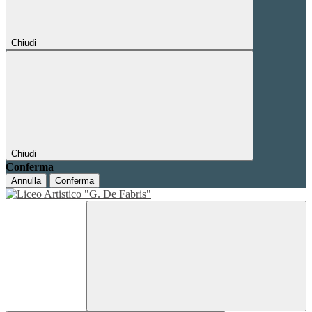
Chiudi
Chiudi
Conferma
Annulla
Conferma