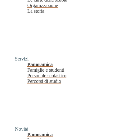
Organizzazione
La storia
Servizi
Panoramica
Famiglie e studenti
Personale scolastico
Percorsi di studio
Novità
Panoramica