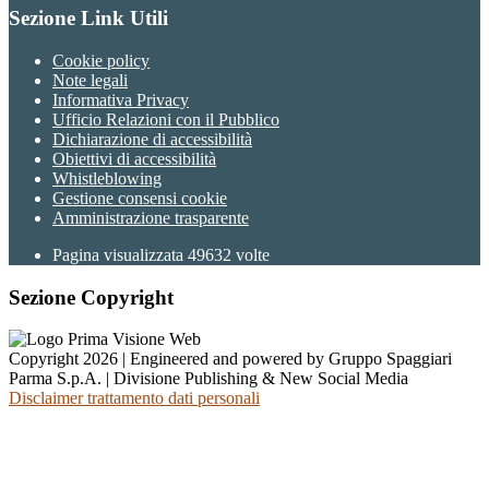
Sezione Link Utili
Cookie policy
Note legali
Informativa Privacy
Ufficio Relazioni con il Pubblico
Dichiarazione di accessibilità
Obiettivi di accessibilità
Whistleblowing
Gestione consensi cookie
Amministrazione trasparente
Pagina visualizzata
49632
volte
Sezione Copyright
Copyright 2026 | Engineered and powered by Gruppo Spaggiari
Parma S.p.A. | Divisione Publishing & New Social Media
Disclaimer trattamento dati personali