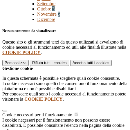
Settembre
Ottobre
3
Novembre
5
Dicembre
Nessun contenuto da visualizzare
Questo sito o gli strumenti terzi da questo utilizzati si avvalgono di
cookie necessari al funzionamento ed utili alle finalità illustrate nella
COOKIE POLICY
.
Personalizza
Rifiuta tutti
i cookies
Accetta tutti
i cookies
Gestione cookie
In questa schermata è possibile scegliere quali cookie consentire.
I cookie necessari sono quelli che consentono il funzionamento della
piattaforma e non è possibile disabilitarli.
Per conoscere quali sono i cookie necessari al funzionamento potete
visionare la
COOKIE POLICY
.
Cookie necessari per il funzionamento
I cookie necessari per il funzionamento non possono essere
disabilitati. È possibile consultare l'elenco nella pagina della cookie