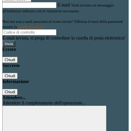
E-mail
Verrà inviato un messaggio
all'indirizzo indicato con le istruzioni necessarie.
Non hai una e-mail associata al nome utente? Effettua il reset della password
tramite la
Login Spaggiari
E-mail inviata, si prega di controllare la casella di posta elettronica!
Errore
Chiudi
Successo
Chiudi
Informazione
Chiudi
Attendere...
Attendere il completamento dell'operazione...