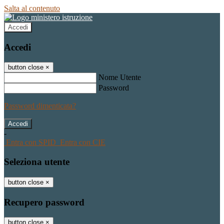
Salta al contenuto
Accedi
Accedi
button close
×
Nome Utente
Password
Password dimenticata?
-
Entra con SPID
Entra con CIE
Seleziona utente
button close
×
Recupero password
button close
×