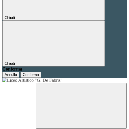
Chiudi
Chiudi
Conferma
Annulla
Conferma