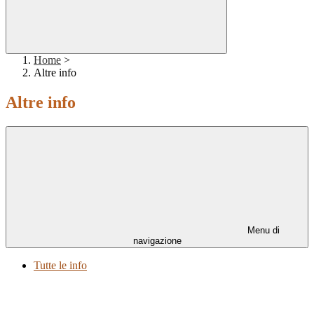
Home
>
Altre info
Altre info
Menu di
navigazione
Tutte le info