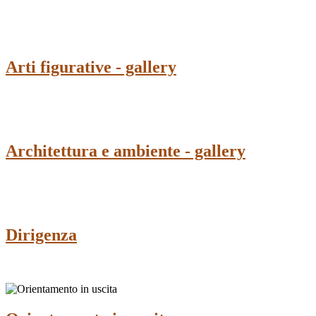
Arti figurative - gallery
Architettura e ambiente - gallery
Dirigenza