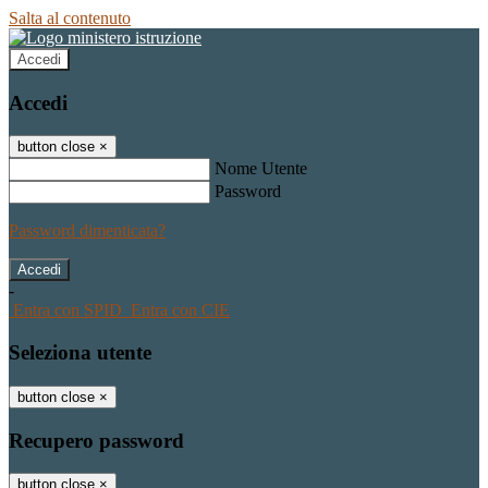
Salta al contenuto
Accedi
Accedi
button close
×
Nome Utente
Password
Password dimenticata?
-
Entra con SPID
Entra con CIE
Seleziona utente
button close
×
Recupero password
button close
×