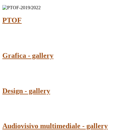
PTOF
Grafica - gallery
Design - gallery
Audiovisivo multimediale - gallery