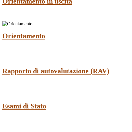
Orientamento in uscita
Orientamento
Rapporto di autovalutazione (RAV)
Esami di Stato