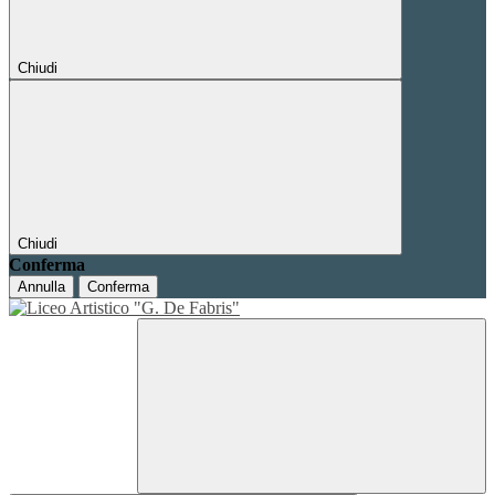
Chiudi
Chiudi
Conferma
Annulla
Conferma