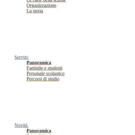
Organizzazione
La storia
Servizi
Panoramica
Famiglie e studenti
Personale scolastico
Percorsi di studio
Novità
Panoramica