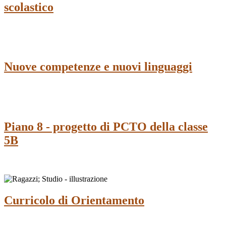
scolastico
Nuove competenze e nuovi linguaggi
Piano 8 - progetto di PCTO della classe
5B
Curricolo di Orientamento