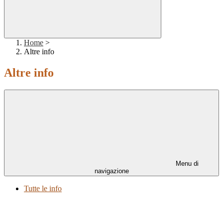
Home
>
Altre info
Altre info
Menu di
navigazione
Tutte le info