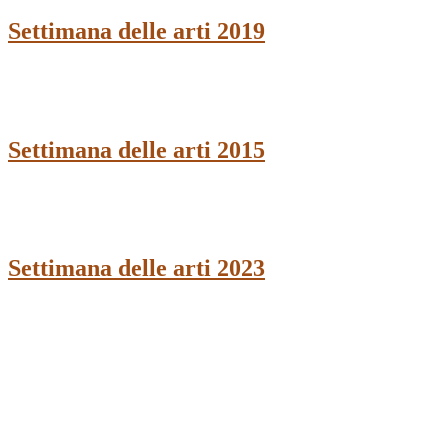
Settimana delle arti 2019
Settimana delle arti 2015
Settimana delle arti 2023