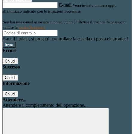
E-mail
Verrà inviato un messaggio
all'indirizzo indicato con le istruzioni necessarie.
Non hai una e-mail associata al nome utente? Effettua il reset della password
tramite la
Login Spaggiari
E-mail inviata, si prega di controllare la casella di posta elettronica!
Errore
Chiudi
Successo
Chiudi
Informazione
Chiudi
Attendere...
Attendere il completamento dell'operazione...