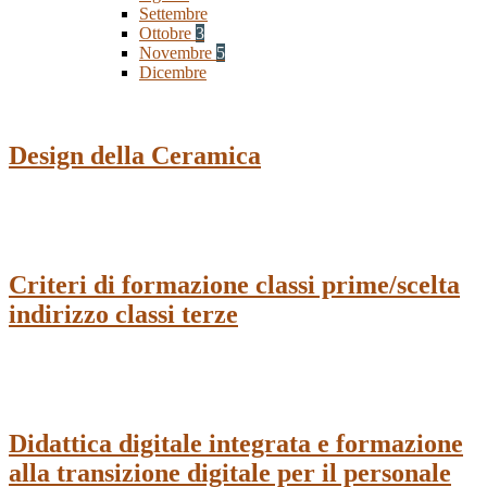
Settembre
Ottobre
3
Novembre
5
Dicembre
Design della Ceramica
Criteri di formazione classi prime/scelta
indirizzo classi terze
Didattica digitale integrata e formazione
alla transizione digitale per il personale