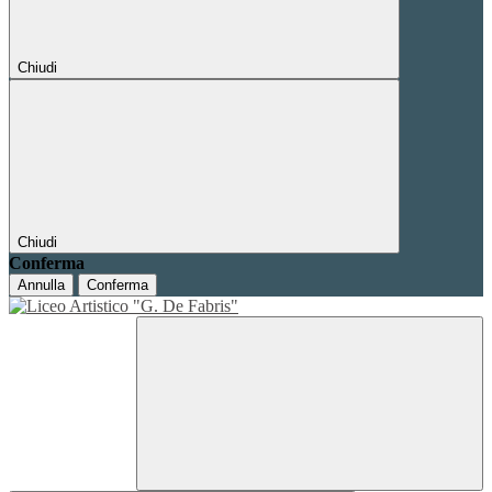
Chiudi
Chiudi
Conferma
Annulla
Conferma