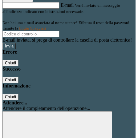
E-mail
Verrà inviato un messaggio
all'indirizzo indicato con le istruzioni necessarie.
Non hai una e-mail associata al nome utente? Effettua il reset della password
tramite la
Login Spaggiari
E-mail inviata, si prega di controllare la casella di posta elettronica!
Errore
Chiudi
Successo
Chiudi
Informazione
Chiudi
Attendere...
Attendere il completamento dell'operazione...