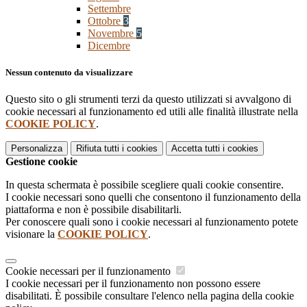
Settembre
Ottobre
3
Novembre
5
Dicembre
Nessun contenuto da visualizzare
Questo sito o gli strumenti terzi da questo utilizzati si avvalgono di
cookie necessari al funzionamento ed utili alle finalità illustrate nella
COOKIE POLICY
.
Personalizza
Rifiuta tutti
i cookies
Accetta tutti
i cookies
Gestione cookie
In questa schermata è possibile scegliere quali cookie consentire.
I cookie necessari sono quelli che consentono il funzionamento della
piattaforma e non è possibile disabilitarli.
Per conoscere quali sono i cookie necessari al funzionamento potete
visionare la
COOKIE POLICY
.
Cookie necessari per il funzionamento
I cookie necessari per il funzionamento non possono essere
disabilitati. È possibile consultare l'elenco nella pagina della cookie