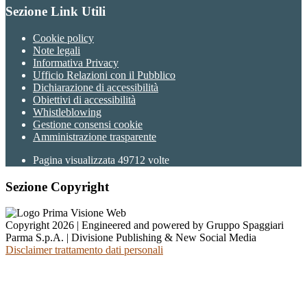
Sezione Link Utili
Cookie policy
Note legali
Informativa Privacy
Ufficio Relazioni con il Pubblico
Dichiarazione di accessibilità
Obiettivi di accessibilità
Whistleblowing
Gestione consensi cookie
Amministrazione trasparente
Pagina visualizzata
49712
volte
Sezione Copyright
Copyright 2026 | Engineered and powered by Gruppo Spaggiari
Parma S.p.A. | Divisione Publishing & New Social Media
Disclaimer trattamento dati personali