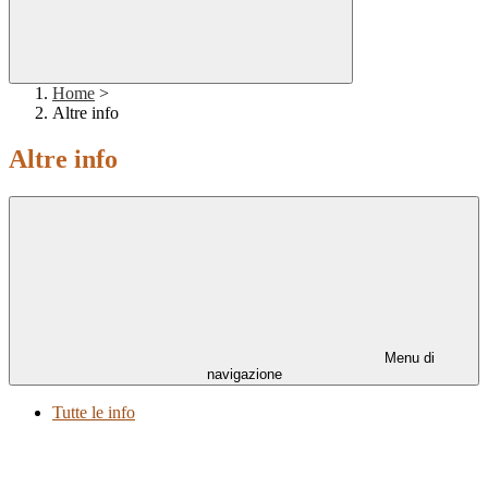
Home
>
Altre info
Altre info
Menu di
navigazione
Tutte le info