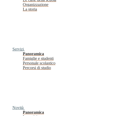
Organizzazione
La storia
Servizi
Panoramica
Famiglie e studenti
Personale scolastico
Percorsi di studio
Novità
Panoramica