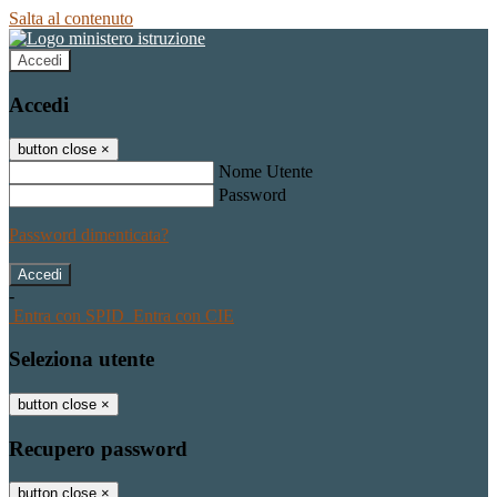
Salta al contenuto
Accedi
Accedi
button close
×
Nome Utente
Password
Password dimenticata?
-
Entra con SPID
Entra con CIE
Seleziona utente
button close
×
Recupero password
button close
×