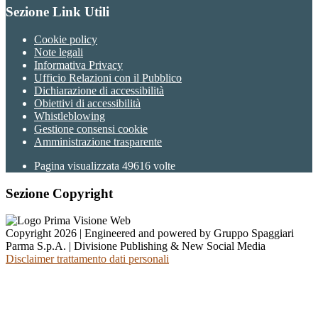
Sezione Link Utili
Cookie policy
Note legali
Informativa Privacy
Ufficio Relazioni con il Pubblico
Dichiarazione di accessibilità
Obiettivi di accessibilità
Whistleblowing
Gestione consensi cookie
Amministrazione trasparente
Pagina visualizzata
49616
volte
Sezione Copyright
Copyright 2026 | Engineered and powered by Gruppo Spaggiari
Parma S.p.A. | Divisione Publishing & New Social Media
Disclaimer trattamento dati personali