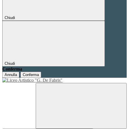
Chiudi
Chiudi
Conferma
Annulla
Conferma