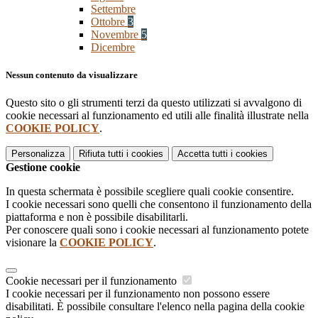
Settembre
Ottobre
3
Novembre
5
Dicembre
Nessun contenuto da visualizzare
Questo sito o gli strumenti terzi da questo utilizzati si avvalgono di
cookie necessari al funzionamento ed utili alle finalità illustrate nella
COOKIE POLICY
.
Personalizza
Rifiuta tutti
i cookies
Accetta tutti
i cookies
Gestione cookie
In questa schermata è possibile scegliere quali cookie consentire.
I cookie necessari sono quelli che consentono il funzionamento della
piattaforma e non è possibile disabilitarli.
Per conoscere quali sono i cookie necessari al funzionamento potete
visionare la
COOKIE POLICY
.
Cookie necessari per il funzionamento
I cookie necessari per il funzionamento non possono essere
disabilitati. È possibile consultare l'elenco nella pagina della cookie