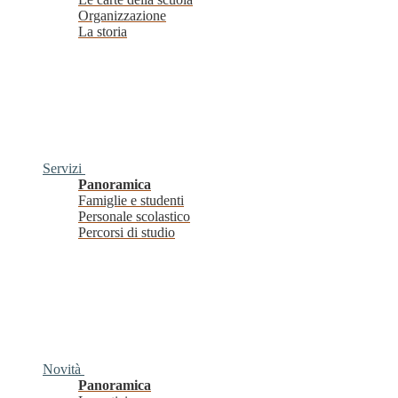
Organizzazione
La storia
Servizi
Panoramica
Famiglie e studenti
Personale scolastico
Percorsi di studio
Novità
Panoramica