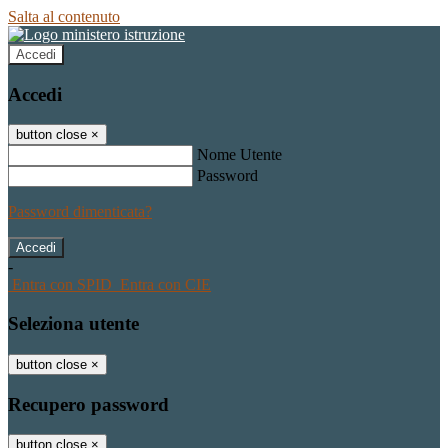
Salta al contenuto
Accedi
Accedi
button close
×
Nome Utente
Password
Password dimenticata?
-
Entra con SPID
Entra con CIE
Seleziona utente
button close
×
Recupero password
button close
×