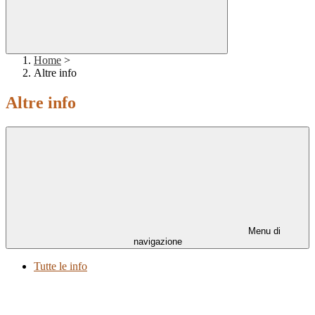
Home
>
Altre info
Altre info
Menu di
navigazione
Tutte le info