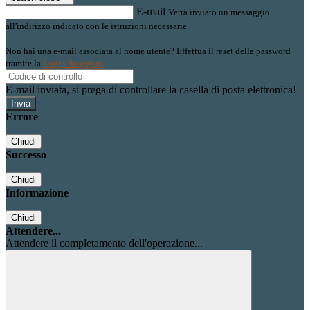
E-mail
Verrà inviato un messaggio
all'indirizzo indicato con le istruzioni necessarie.
Non hai una e-mail associata al nome utente? Effettua il reset della password
tramite la
Login Spaggiari
E-mail inviata, si prega di controllare la casella di posta elettronica!
Errore
Chiudi
Successo
Chiudi
Informazione
Chiudi
Attendere...
Attendere il completamento dell'operazione...