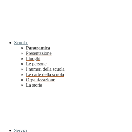
Scuola
Panoramica
Presentazione
I luoghi
Le persone
I numeri della scuola
Le carte della scuola
Organizzazione
La storia
Servizi