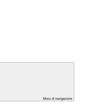
Menu di navigazione