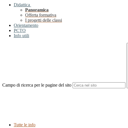
Didattica
Panoramica
Offerta formativa
I progetti delle classi
Orientamento
PCTO
Info utili
Campo di ricerca per le pagine del sito
Tutte le info