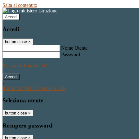
Salta al contenuto
Accedi
Accedi
button close
×
Nome Utente
Password
Password dimenticata?
-
Entra con SPID
Entra con CIE
Seleziona utente
button close
×
Recupero password
button close
×