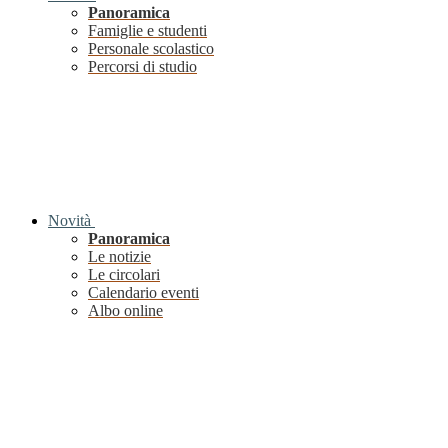
Panoramica
Famiglie e studenti
Personale scolastico
Percorsi di studio
Novità
Panoramica
Le notizie
Le circolari
Calendario eventi
Albo online