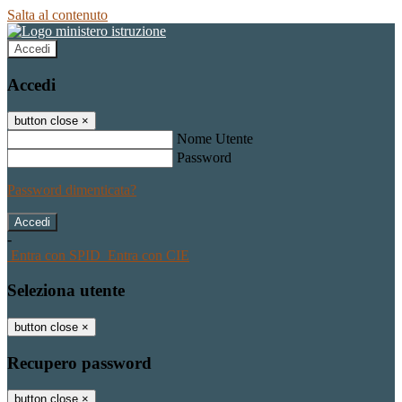
Salta al contenuto
Accedi
Accedi
button close
×
Nome Utente
Password
Password dimenticata?
-
Entra con SPID
Entra con CIE
Seleziona utente
button close
×
Recupero password
button close
×