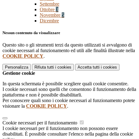
Settembre
Ottobre
3
Novembre
5
Dicembre
Nessun contenuto da visualizzare
Questo sito o gli strumenti terzi da questo utilizzati si avvalgono di
cookie necessari al funzionamento ed utili alle finalità illustrate nella
COOKIE POLICY
.
Personalizza
Rifiuta tutti
i cookies
Accetta tutti
i cookies
Gestione cookie
In questa schermata è possibile scegliere quali cookie consentire.
I cookie necessari sono quelli che consentono il funzionamento della
piattaforma e non è possibile disabilitarli.
Per conoscere quali sono i cookie necessari al funzionamento potete
visionare la
COOKIE POLICY
.
Cookie necessari per il funzionamento
I cookie necessari per il funzionamento non possono essere
disabilitati. È possibile consultare l'elenco nella pagina della cookie