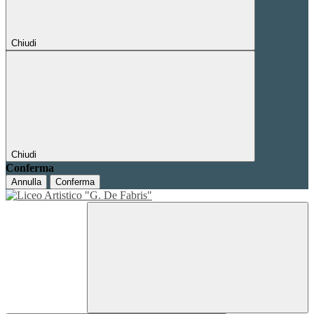
Chiudi
Chiudi
Conferma
Annulla
Conferma