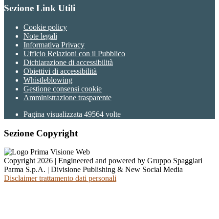
Sezione Link Utili
Cookie policy
Note legali
Informativa Privacy
Ufficio Relazioni con il Pubblico
Dichiarazione di accessibilità
Obiettivi di accessibilità
Whistleblowing
Gestione consensi cookie
Amministrazione trasparente
Pagina visualizzata
49564
volte
Sezione Copyright
Copyright 2026 | Engineered and powered by Gruppo Spaggiari
Parma S.p.A. | Divisione Publishing & New Social Media
Disclaimer trattamento dati personali