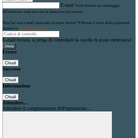
E-mail
Verrà inviato un messaggio
all'indirizzo indicato con le istruzioni necessarie.
Non hai una e-mail associata al nome utente? Effettua il reset della password
tramite la
Login Spaggiari
E-mail inviata, si prega di controllare la casella di posta elettronica!
Errore
Chiudi
Successo
Chiudi
Informazione
Chiudi
Attendere...
Attendere il completamento dell'operazione...