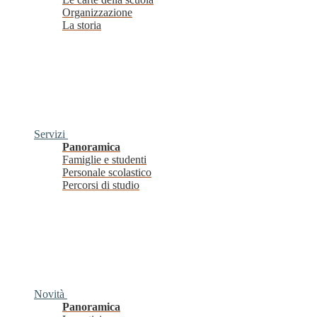
Organizzazione
La storia
Servizi
Panoramica
Famiglie e studenti
Personale scolastico
Percorsi di studio
Novità
Panoramica