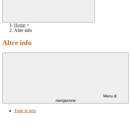
Home
>
Altre info
Altre info
Menu di
navigazione
Tutte le info